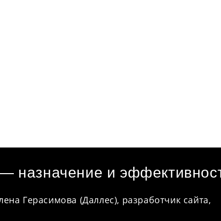
 — назначение и эффективнос
лена Герасимова (Даллес), разработчик сайта,