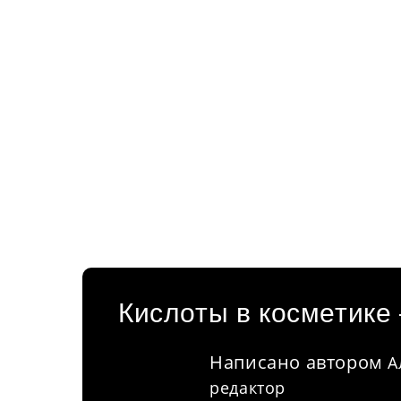
Кислоты в косметике
Написано автором
А
редактор