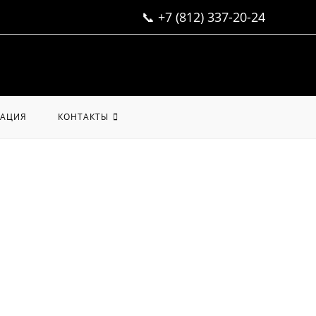
📞
+7 (812) 337-20-24
АЦИЯ
КОНТАКТЫ