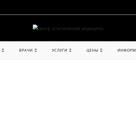
ВРАЧИ
УСЛУГИ
ЦЕНЫ
ИНФОРМ