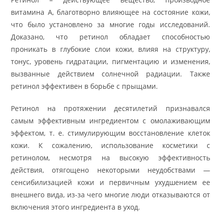
витамина А, благотворно влияющее на состояние кожи,
что было установлено за многие годы исследований.
Доказано, что ретинол обладает способностью
проникать в глубокие слои кожи, влияя на структуру,
тонус, уровень гидратации, пигментацию и изменения,
вызванные действием солнечной радиации. Также
ретинол эффективен в борьбе с прыщами.
Ретинол на протяжении десятилетий признавался
самым эффективным ингредиентом с омолаживающим
эффектом, т. е. стимулирующим восстановление клеток
кожи. К сожалению, использование косметики с
ретинолом, несмотря на высокую эффективность
действия, отягощено некоторыми неудобствами —
сенсибилизацией кожи и первичным ухудшением ее
внешнего вида, из-за чего многие люди отказываются от
включения этого ингредиента в уход.