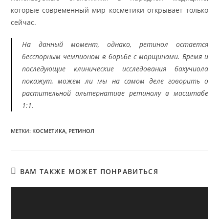
которые современный мир косметики открывает только
сейчас.
На данный момент, однако, ретинол остается
бесспорным чемпионом в борьбе с морщинами. Время и
последующие клинические исследования бакучиола
покажут, можем ли мы на самом деле говорить о
растительной альтернативе ретинолу в масштабе
1:1.
МЕТКИ
:
КОСМЕТИКА
,
РЕТИНОЛ
ВАМ ТАКЖЕ МОЖЕТ ПОНРАВИТЬСЯ