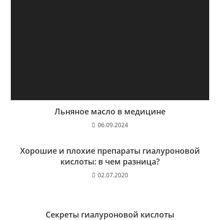
Льняное масло в медицине
06.09.2024
Хорошие и плохие препараты гиалуроновой
кислоты: в чем разница?
02.07.2020
Секреты гиалуроновой кислоты