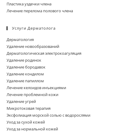
Пластика уздечки члена
Лечение перелома полового члена
Услуги Дерматолога
Дерматология
Удаление новообразований
Дерматологическая электрокоагуляция
Удаление родинок
Удаление бородавок
Удаление кондилом
Удаление папиллом
Лечение келоидов инъекциями
Лечение проблемной кожи
Удаление угрей
Микротоковая терапия
Эксфолиация морской солью с водорослями
Уход за сухой кожей
Уход за нормальной кожей