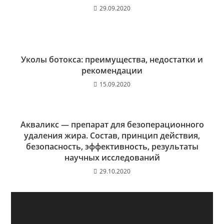
29.09.2020
Уколы ботокса: преимущества, недостатки и
рекомендации
15.09.2020
Акваликс — препарат для безоперационного
удаления жира. Состав, принцип действия,
безопасность, эффективность, результаты
научных исследований
29.10.2020