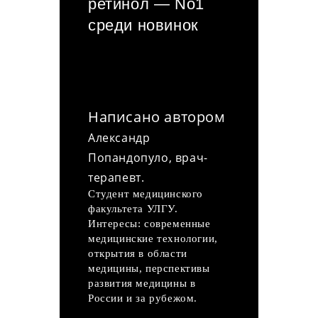
ретинол — No1
среди новинок
Написано автором
Александр
Попандопуло, врач-
терапевт.
Студент медицинского
факультета УЛГУ.
Интересы: современные
медицинские технологии,
открытия в области
медицины, перспективы
развития медицины в
России и за рубежом.