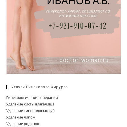
Услуги Гинеколога-Хирурга
Гинекологические операции
Удаление кисты влагалища
Удаление кист половых губ
Удаление липом
Удаление родинок