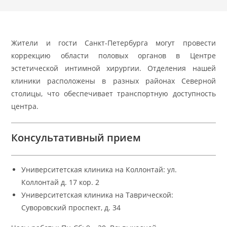
Жители и гости Санкт-Петербурга могут провести
коррекцию области половых органов в Центре
эстетической интимной хирургии. Отделения нашей
клиники расположены в разных районах Северной
столицы, что обеспечивает транспортную доступность
центра.
Консультативный прием
Университетская клиника на Коллонтай: ул.
Коллонтай д. 17 кор. 2
Университетская клиника на Таврической:
Суворовский проспект, д. 34