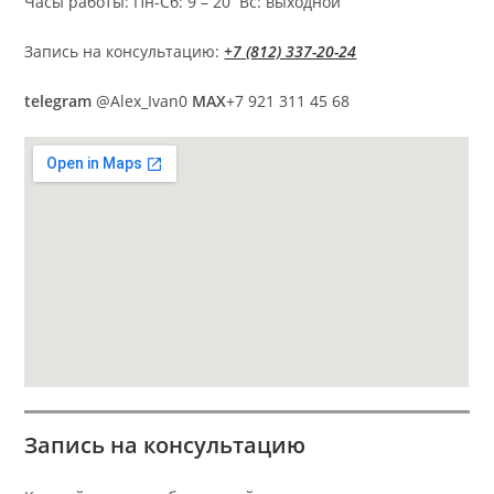
Часы работы: Пн-Сб: 9 – 20 Вс: выходной
Запись на консультацию:
+7 (812) 337-20-24
telegram
@Alex_Ivan0
MAX
+7 921 311 45 68
Запись на консультацию