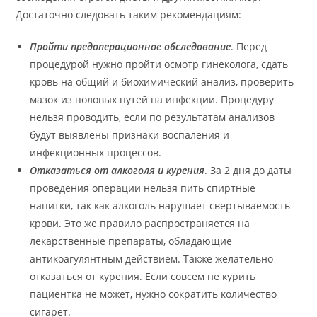
Достаточно следовать таким рекомендациям:
Пройти предоперационное обследование
. Перед
процедурой нужно пройти осмотр гинеколога, сдать
кровь на общий и биохимический анализ, проверить
мазок из половых путей на инфекции. Процедуру
нельзя проводить, если по результатам анализов
будут выявлены признаки воспаления и
инфекционных процессов.
Отказаться от алкоголя и курения
. За 2 дня до даты
проведения операции нельзя пить спиртные
напитки, так как алкоголь нарушает свертываемость
крови. Это же правило распространяется на
лекарственные препараты, обладающие
антикоагулянтным действием. Также желательно
отказаться от курения. Если совсем не курить
пациентка не может, нужно сократить количество
сигарет.