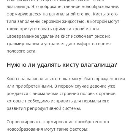
влагалища. Это доброкачественное новообразование,
формирующееся на вагинальной стенке. Кисты этого
типа заполнены серозной жидкостью, в которой могут
также присутствовать примеси крови и гноя.
Своевременное удаление кист исключает риск их
травмирования и устраняет дискомфорт во время
полового акта.
Нужно ли удалять кисту влагалища?
Кисты на вагинальных стенках могут быть врожденными
или приобретенными. В первом случае девочка уже
рождается с аномалиями строения половых органов,
которые необходимо исправить для нормального
развития репродуктивной системы.
Спровоцировать формирование приобретенного
новообразования могут такие факторы: