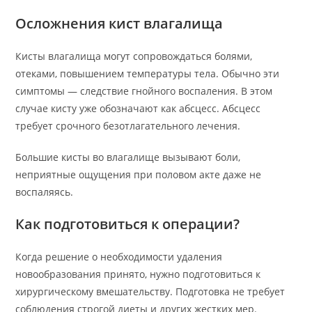
Осложнения кист влагалища
Кисты влагалища могут сопровождаться болями,
отеками, повышением температуры тела. Обычно эти
симптомы — следствие гнойного воспаления. В этом
случае кисту уже обозначают как абсцесс. Абсцесс
требует срочного безотлагательного лечения.
Большие кисты во влагалище вызывают боли,
неприятные ощущения при половом акте даже не
воспаляясь.
Как подготовиться к операции?
Когда решение о необходимости удаления
новообразования принято, нужно подготовиться к
хирургическому вмешательству. Подготовка не требует
соблюдения строгой диеты и других жестких мер.