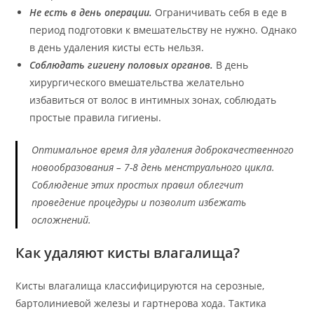
Не есть в день операции.
Ограничивать себя в еде в
период подготовки к вмешательству не нужно. Однако
в день удаления кисты есть нельзя.
Соблюдать гигиену половых органов.
В день
хирургического вмешательства желательно
избавиться от волос в интимных зонах, соблюдать
простые правила гигиены.
Оптимальное время для удаления доброкачественного
новообразования – 7-8 день менструального цикла.
Соблюдение этих простых правил облегчит
проведение процедуры и позволит избежать
осложнений.
Как удаляют кисты влагалища?
Кисты влагалища классифицируются на серозные,
бартолиниевой железы и гартнерова хода. Тактика