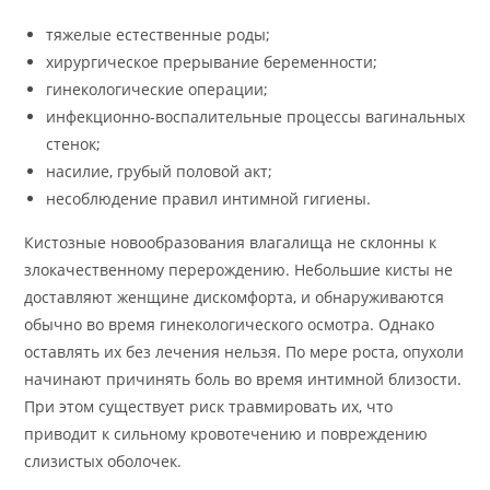
тяжелые естественные роды;
хирургическое прерывание беременности;
гинекологические операции;
инфекционно-воспалительные процессы вагинальных
стенок;
насилие, грубый половой акт;
несоблюдение правил интимной гигиены.
Кистозные новообразования влагалища не склонны к
злокачественному перерождению. Небольшие кисты не
доставляют женщине дискомфорта, и обнаруживаются
обычно во время гинекологического осмотра. Однако
оставлять их без лечения нельзя. По мере роста, опухоли
начинают причинять боль во время интимной близости.
При этом существует риск травмировать их, что
приводит к сильному кровотечению и повреждению
слизистых оболочек.