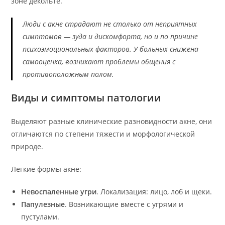
зоне декольте.
Люди с акне страдают не столько от неприятных
симптомов — зуда и дискомфорта, но и по причине
психоэмоциональных факторов. У больных снижена
самооценка, возникают проблемы общения с
противоположным полом.
Виды и симптомы патологии
Выделяют разные клинические разновидности акне, они
отличаются по степени тяжести и морфологической
природе.
Легкие формы акне:
Невоспаленные угри
. Локализация: лицо, лоб и щеки.
Папулезные
. Возникающие вместе с угрями и
пустулами.