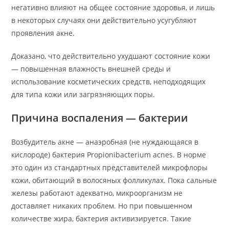
негативно влияют на общее состояние здоровья, и лишь
в некоторых случаях они действительно усугубляют
проявления акне.
Доказано, что действительно ухудшают состояние кожи
— повышенная влажность внешней среды и
использование косметических средств, неподходящих
для типа кожи или загрязняющих поры.
Причина воспаления — бактерии
Возбудитель акне — анаэробная (не нуждающаяся в
кислороде) бактерия Propionibacterium acnes. В норме
это один из стандартных представителей микрофлоры
кожи, обитающий в волосяных фолликулах. Пока сальные
железы работают адекватно, микроорганизм не
доставляет никаких проблем. Но при повышенном
количестве жира, бактерия активизируется. Такие