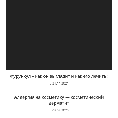
Фурункул – как он выглядит и как его лечить?
21.11.2021
Аллергия на косметику — косметический
дерматит
08.08.2020