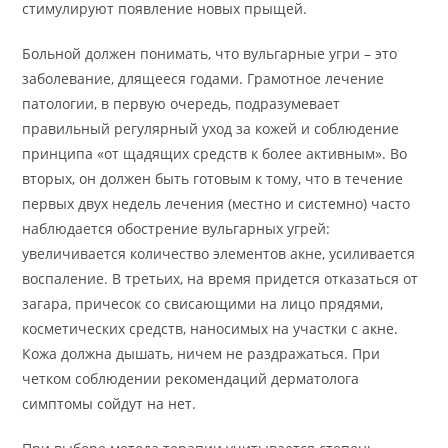
стимулируют появление новых прыщей.
Больной должен понимать, что вульгарные угри – это
заболевание, длящееся годами. Грамотное лечение
патологии, в первую очередь, подразумевает
правильный регулярный уход за кожей и соблюдение
принципа «от щадящих средств к более активным». Во
вторых, он должен быть готовым к тому, что в течение
первых двух недель лечения (местно и системно) часто
наблюдается обострение вульгарных угрей:
увеличивается количество элементов акне, усиливается
воспаление. В третьих, на время придется отказаться от
загара, причесок со свисающими на лицо прядями,
косметических средств, наносимых на участки с акне.
Кожа должна дышать, ничем не раздражаться. При
четком соблюдении рекомендаций дерматолога
симптомы сойдут на нет.