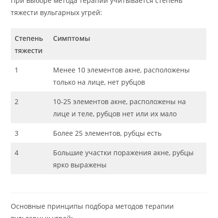
При выборе метода терапии учитывается степень
тяжести вульгарных угрей:
Степень
Симптомы
тяжести
1
Менее 10 элементов акне, расположены
только на лице, нет рубцов
2
10-25 элементов акне, расположены на
лице и теле, рубцов нет или их мало
3
Более 25 элементов, рубцы есть
4
Большие участки поражения акне, рубцы
ярко выражены
Основные принципы подбора методов терапии