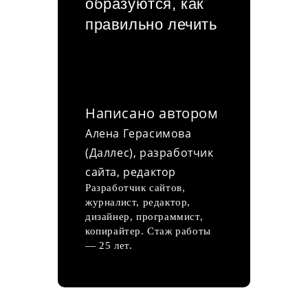
образуются, как
правильно лечить
Написано автором
Алена Герасимова
(Даллес), разработчик
сайта, редактор
Разработчик сайтов,
журналист, редактор,
дизайнер, программист,
копирайтер. Стаж работы
— 25 лет.