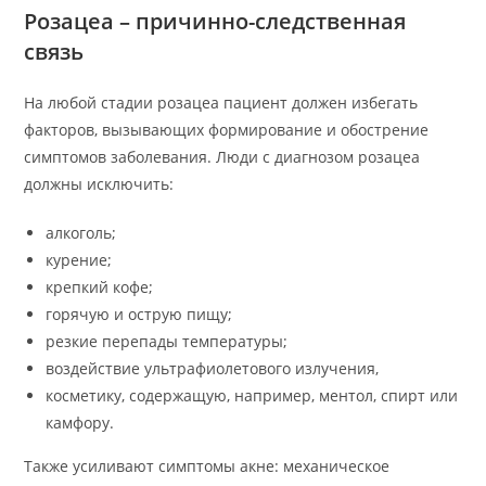
Розацеа – причинно-следственная
связь
На любой стадии розацеа пациент должен избегать
факторов, вызывающих формирование и обострение
симптомов заболевания. Люди с диагнозом розацеа
должны исключить:
алкоголь;
курение;
крепкий кофе;
горячую и острую пищу;
резкие перепады температуры;
воздействие ультрафиолетового излучения,
косметику, содержащую, например, ментол, спирт или
камфору.
Также усиливают симптомы акне: механическое