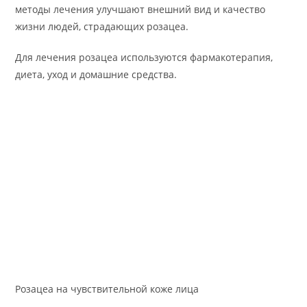
методы лечения улучшают внешний вид и качество
жизни людей, страдающих розацеа.
Для лечения розацеа используются фармакотерапия,
диета, уход и домашние средства.
Розацеа на чувствительной коже лица