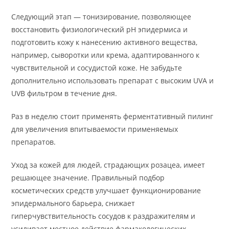
Следующий этап — тонизирование, позволяющее
восстановить физиологический рН эпидермиса и
подготовить кожу к нанесению активного вещества,
например, сыворотки или крема, адаптированного к
чувствительной и сосудистой коже. Не забудьте
дополнительно использовать препарат с высоким UVA и
UVB фильтром в течение дня.
Раз в неделю стоит применять ферментативный пилинг
для увеличения впитываемости применяемых
препаратов.
Уход за кожей для людей, страдающих розацеа, имеет
решающее значение. Правильный подбор
косметических средств улучшает функционирование
эпидермального барьера, снижает
гиперчувствительность сосудов к раздражителям и
усиливает местное действие фармакологических