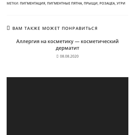
МЕТКИ
:
ПИГМЕНТАЦИЯ
,
ПИГМЕНТНЫЕ ПЯТНА
,
ПРЫЩИ
,
РОЗАЦЕA
,
УГРИ
ВАМ ТАКЖЕ МОЖЕТ ПОНРАВИТЬСЯ
Аллергия на косметику — косметический
дерматит
08.08.2020