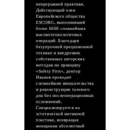
непрерывной практики.
Действующий член
Европейского общества
ESCORG, выполнивший
более 6600 сложнейших
высокотехнологичных
операций. Благодаря
безупречной прецизионной
технике и внедрению
собственных авторских
методик по принципу
«Safety First», доктор
Иванов проводит
сложнейшие вмешательства
и реконструкции тазового
дна без послеоперационных
осложнений.
Специализируется на
эстетической интимной
пластике, возвращая
женщинам абсолютный