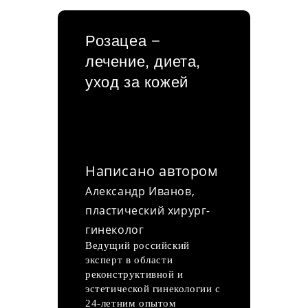
Розацеа −
лечение, диета,
уход за кожей
Написано автором
Александр Иванов,
пластический хирург-
гинеколог
Ведущий российский
эксперт в области
реконструктивной и
эстетической гинекологии с
24-летним опытом