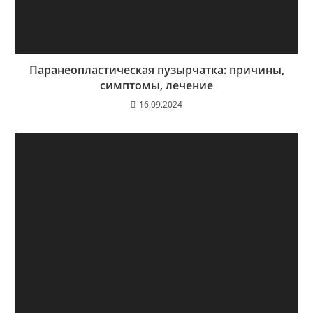
Паранеопластическая пузырчатка: причины,
симптомы, лечение
16.09.2024