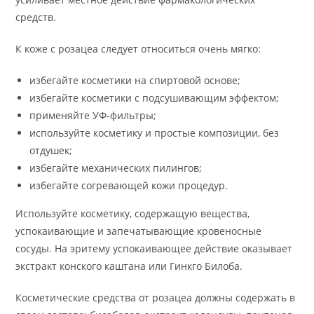
средств.
К коже с розацеа следует относиться очень мягко:
избегайте косметики на спиртовой основе;
избегайте косметики с подсушивающим эффектом;
применяйте УФ-фильтры;
используйте косметику и простые композиции, без
отдушек;
избегайте механических пилингов;
избегайте согревающей кожи процедур.
Используйте косметику, содержащую вещества,
успокаивающие и запечатывающие кровеносные
сосуды. На эритему успокаивающее действие оказывает
экстракт конского каштана или Гинкго Билоба.
Косметические средства от розацеа должны содержать в