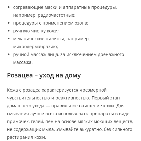
согревающие маски и аппаратные процедуры,
например, радиочастотные;
процедуры с применением озона;
ручную чистку кожи;
механические пилинги, например,
микродермабразию;
ручной массаж лица, за исключением дренажного
массажа.
Розацеа – уход на дому
Кожа с розацеа характеризуется чрезмерной
чувствительностью и реактивностью. Первый этап
домашнего ухода — правильное очищение кожи. Для
смывания лучше всего использовать препараты в виде
примочек, гелей, пен на основе мягких моющих веществ,
не содержащих мыла. Умывайте аккуратно, без сильного
растирания кожи.