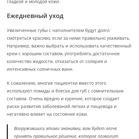
гладкой и молодой кожи.
Ежедневный уход
Увеличенные губы с наполнителем будут долго
смотреться красиво, если за ними правильно ухаживать.
Например, важно выбрать и использовать качественный
крем с хорошим составом, употреблять достаточное
количество жидкости, отказаться от солярия и
интенсивных солнечных ванн.
К сожалению, многие пациентки вместо этого
используют помады и блески для губ с сомнительным
составом. Очень вредно и курение, которое создает
риски развития заболеваний легких и пищевода и
негативно влияет на состояние кожи.
Вооружившись этими знаниями, вам будет легче
принять правильное решение, которое позволит