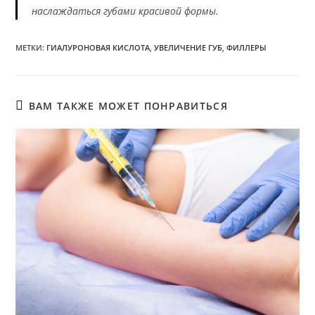
наслаждаться губами красивой формы.
МЕТКИ
:
ГИАЛУРОНОВАЯ КИСЛОТА
,
УВЕЛИЧЕНИЕ ГУБ
,
ФИЛЛЕРЫ
ВАМ ТАКЖЕ МОЖЕТ ПОНРАВИТЬСЯ