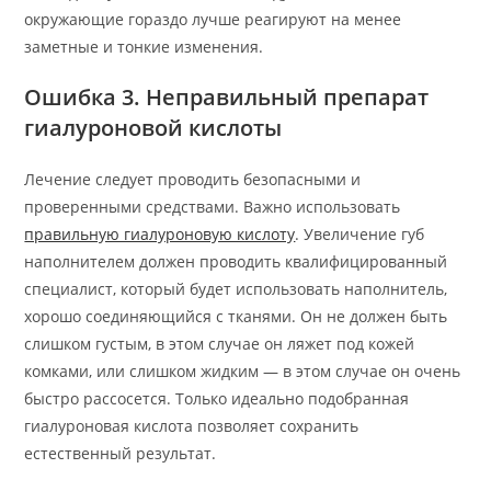
окружающие гораздо лучше реагируют на менее
заметные и тонкие изменения.
Ошибка 3. Неправильный препарат
гиалуроновой кислоты
Лечение следует проводить безопасными и
проверенными средствами. Важно использовать
правильную гиалуроновую кислоту
. Увеличение губ
наполнителем должен проводить квалифицированный
специалист, который будет использовать наполнитель,
хорошо соединяющийся с тканями. Он не должен быть
слишком густым, в этом случае он ляжет под кожей
комками, или слишком жидким — в этом случае он очень
быстро рассосется. Только идеально подобранная
гиалуроновая кислота позволяет сохранить
естественный результат.