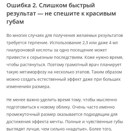
Ошибка 2. Слишком быстрый
результат — не спешите к красивым
губам
Во многих случаях для получения желаемых результатов
требуется терпение. Использование 2,3 или даже 4 мл
гиалуроновой кислоты за одно посещение может
привести к серьезным последствиям. Коже нужно время,
чтобы растянуться. Поэтому грамотный врач планирует
такую ​​метаморфозу на несколько этапов. Таким образом
можно создать естественный эффект даже при больших
изменениях размера.
Не менее важно уделить время тому, чтобы мысленно
подготовиться к новому облику. Очень часто именно
промежуточный размер оказывается подходящим для
достижения эффекта мечты. Полные и чувственные губы
выглядят лучше, чем сильно «надутые». Более того,