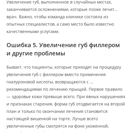
Увеличение губ, выполненное в случайных местах,
заканчивается осложнениями, которые позже лечит…
врач. Важно, чтобы команда клиники состояла из
опытных специалистов, а само место было известно
качественными услугами.
Ошибка 5. Увеличение губ филлером
и другие проблемы
Бывает, что пациенты, которые приходят на процедуру
увеличения губ с филлером вместо применения
гиалуроновой кислоты, возвращаются с …
рекомендациями по лечению прыщей. Первое правило
— здоровье кожи превыше всего. При явных нарушениях
и признаках старения, форма губ отодвигается на второй
план и только по окончании лечения становится
настоящей вишенкой на торте. Лучше всего
увеличенные губы смотрятся на фоне ухоженной,