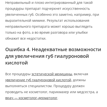
Неправильный и плохо интегрированный для такой
процедуры препарат подчеркнет искусственность
увеличенных губ. Особенно это заметно, например, при
выразительной мимике. Результат использования
неправильного препарата может хорошо выглядеть
только на фото, а во время разговора или улыбки
обнажит все недостатки.
Ошибка 4. Неадекватные возможности
для увеличения губ гиалуроновой
кислотой
Все процедуры
эстетической медицины
, включая
увеличение губ гиалуроновой кислотой
, должны
выполняться специалистом. Процедуру должен
проводить не косметолог, парикмахер или медсестра, а
врач — косметолог-дерматолог
.