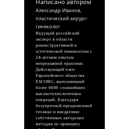
Написано автором
Александр Иванов,
пластический хирург-
гинеколог
Ведущий российский
эксперт в области
реконструктивной и
эстетической гинекологии с
24-летним опытом
непрерывной практики.
Действующий член
Европейского общества
ESCORG, выполнивший
более 6600 сложнейших
высокотехнологичных
операций. Благодаря
безупречной прецизионной
технике и внедрению
собственных авторских
методик по принципу