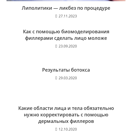
Липолитики — ликбез по процедуре
27.11.2023
Как с помощью биомоделирования
филлерами сделать лицо моложе
23.09.2020
Результаты ботокса
29.03.2020
Какие области лица и тела обязательно
нужно корректировать с помощью
дермальных филлеров
12.10.2020