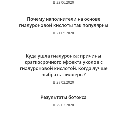
23.06.2020
Почему наполнители на основе
гиалуроновой кислоты так популярны
21.05.2020
Куда ушла гиалуронка: причины
краткосрочного эффекта уколов с
гиалуроновой кислотой. Когда лучше
выбрать филлеры?
29.02.2020
Результаты ботокса
29.03.2020