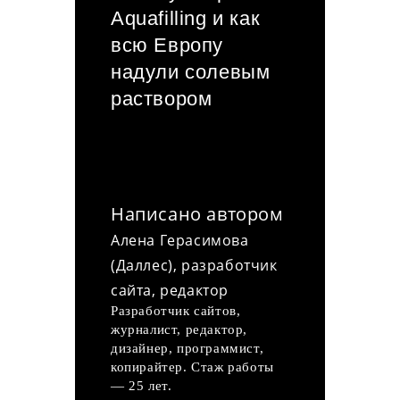
Aquafilling и как
всю Европу
надули солевым
раствором
Написано автором
Алена Герасимова
(Даллес), разработчик
сайта, редактор
Разработчик сайтов,
журналист, редактор,
дизайнер, программист,
копирайтер. Стаж работы
— 25 лет.