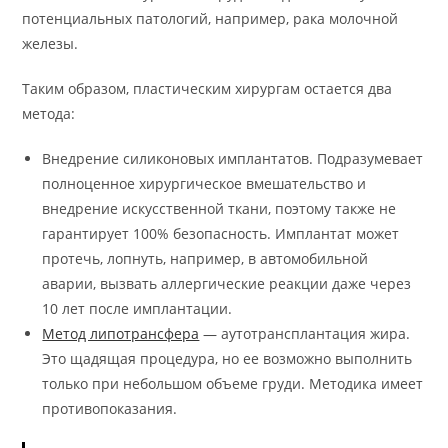
потенциальных патологий, например, рака молочной
железы.
Таким образом, пластическим хирургам остается два
метода:
Внедрение силиконовых имплантатов. Подразумевает
полноценное хирургическое вмешательство и
внедрение искусственной ткани, поэтому также не
гарантирует 100% безопасность. Имплантат может
протечь, лопнуть, например, в автомобильной
аварии, вызвать аллергические реакции даже через
10 лет после имплантации.
Метод липотрансфера
— аутотрансплантация жира.
Это щадящая процедура, но ее возможно выполнить
только при небольшом объеме груди. Методика имеет
противопоказания.