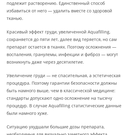
подлежит растворению. Единственный способ
избавиться от него — удалить вместе со здоровой
тканью.
Красивый эффект груди, увеличенной Aquafilling,
сохраняется до пяти лет, далее вид теряется, но сам
препарат остается в тканях. Поэтому осложнения —
воспаления, гранулемы, инфекции и фиброз — могут
возникнуть даже через десятилетие.
Увеличение груди — не спасительная, а эстетическая
процедура. Поэтому гарантии безопасности должны
быть намного выше, чем в классической медицине:
стандарты допускают одно осложнение на тысячу
процедур. В случае Aquafilling статистические данные
были намного хуже.
Ситуацию ухудшали большие дозы препарата,
необходимые для визуально заметного эффекта