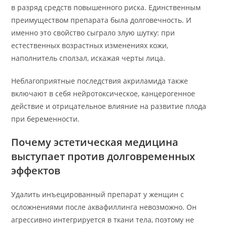
в разряд средств повышенного риска. Единственным
преимуществом препарата была долговечность. И
именно это свойство сыграло злую шутку: при
естественных возрастных изменениях кожи,
наполнитель сползал, искажая черты лица.
Неблагоприятные последствия акриламида также
включают в себя нейротоксическое, канцерогенное
действие и отрицательное влияние на развитие плода
при беременности.
Почему эстетическая медицина
выступает против долговременных
эффектов
Удалить инъецированный препарат у женщин с
осложнениями после аквафиллинга невозможно. Он
агрессивно интегрируется в ткани тела, поэтому не