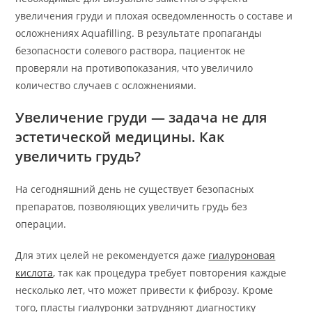
увеличения груди и плохая осведомленность о составе и
осложнениях Aquafilling. В результате пропаганды
безопасности солевого раствора, пациенток не
проверяли на противопоказания, что увеличило
количество случаев с осложнениями.
Увеличение груди — задача не для
эстетической медицины. Как
увеличить грудь?
На сегодняшний день не существует безопасных
препаратов, позволяющих увеличить грудь без
операции.
Для этих целей не рекомендуется даже
гиалуроновая
кислота
, так как процедура требует повторения каждые
несколько лет, что может привести к фиброзу. Кроме
того, пласты гиалуронки затрудняют диагностику