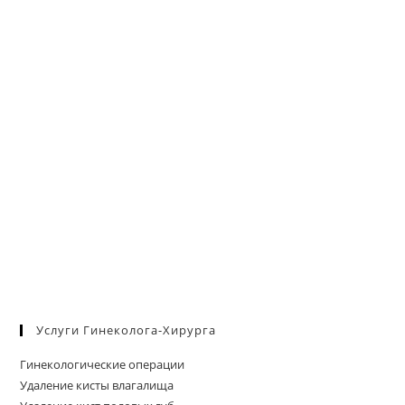
Услуги Гинеколога-Хирурга
Гинекологические операции
Удаление кисты влагалища