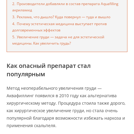
2.
Производители добавляли в состав препарата Aquafilling
акриламид
3.
Реклама, что дышло? Куда повернул — туда и вышло
4.
Почему эстетическая медицина выступает против
долговременных эффектов
5.
Увеличение груди — задача не для эстетической
медицины. Как увеличить грудь?
Как опасный препарат стал
популярным
Метод неоперабельного увеличения груди —
Аквафиллинг появился в 2010 году как альтернатива
хирургическому методу. Процедура стоила также дорого,
как хирургическое увеличение груди, но стала очень
популярной благодаря возможности избежать наркоза и
применения скальпеля.