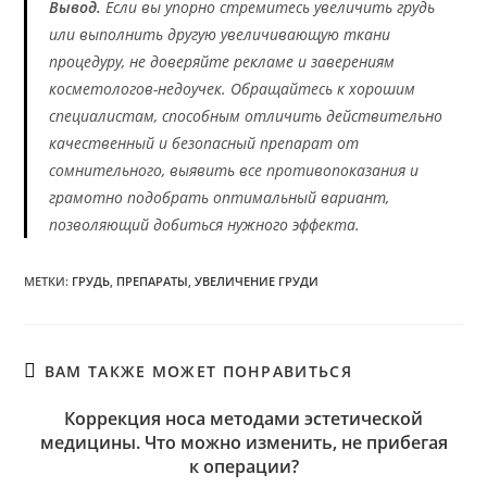
Вывод.
Если вы упорно стремитесь увеличить грудь
или выполнить другую увеличивающую ткани
процедуру, не доверяйте рекламе и заверениям
косметологов-недоучек. Обращайтесь к хорошим
специалистам, способным отличить действительно
качественный и безопасный препарат от
сомнительного, выявить все противопоказания и
грамотно подобрать оптимальный вариант,
позволяющий добиться нужного эффекта.
МЕТКИ
:
ГРУДЬ
,
ПРЕПАРАТЫ
,
УВЕЛИЧЕНИЕ ГРУДИ
ВАМ ТАКЖЕ МОЖЕТ ПОНРАВИТЬСЯ
Коррекция носа методами эстетической
медицины. Что можно изменить, не прибегая
к операции?