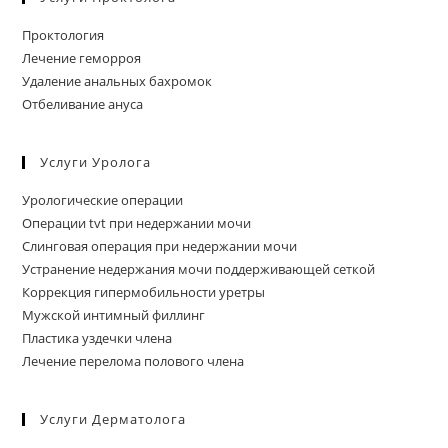
Проктология
Лечение геморроя
Удаление анальных бахромок
Отбеливание ануса
Услуги Уролога
Урологические операции
Операции tvt при недержании мочи
Слинговая операция при недержании мочи
Устранение недержания мочи поддерживающей сеткой
Коррекция гипермобильности уретры
Мужской интимный филлинг
Пластика уздечки члена
Лечение перелома полового члена
Услуги Дерматолога