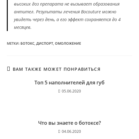
высоких доз препарата не вызывает образования
антител. Результаты лечения Bocouture можно
увидеть через день, а его эффект сохраняется до 4
месяцев.
МЕТКИ
:
БОТОКС
,
ДИСПОРТ
,
ОМОЛОЖЕНИЕ
ВАМ ТАКЖЕ МОЖЕТ ПОНРАВИТЬСЯ
Топ 5 наполнителей для губ
05.06.2020
Что вы знаете о ботоксе?
04.06.2020