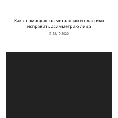
Как с помощью косметологии и пластики
исправить асимметрию лица
28.10.2020