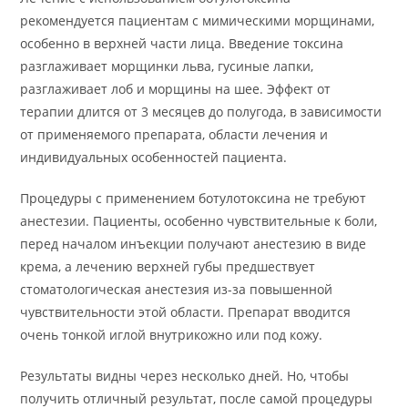
рекомендуется пациентам с мимическими морщинами,
особенно в верхней части лица. Введение токсина
разглаживает морщинки льва, гусиные лапки,
разглаживает лоб и морщины на шее. Эффект от
терапии длится от 3 месяцев до полугода, в зависимости
от применяемого препарата, области лечения и
индивидуальных особенностей пациента.
Процедуры с применением ботулотоксина не требуют
анестезии. Пациенты, особенно чувствительные к боли,
перед началом инъекции получают анестезию в виде
крема, а лечению верхней губы предшествует
стоматологическая анестезия из-за повышенной
чувствительности этой области. Препарат вводится
очень тонкой иглой внутрикожно или под кожу.
Результаты видны через несколько дней. Но, чтобы
получить отличный результат, после самой процедуры