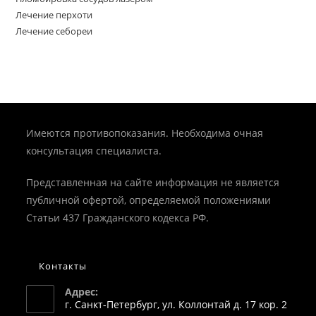
Лечение перхоти
Лечение себореи
Имеются противопоказания. Необходима очная
консультация специалиста.
Представленная на сайте информация не является
публичной офертой, определяемой положениями
Статьи 437 Гражданского кодекса РФ.
Контакты
Адрес:
г. Санкт-Петербург, ул. Коллонтай д. 17 кор. 2