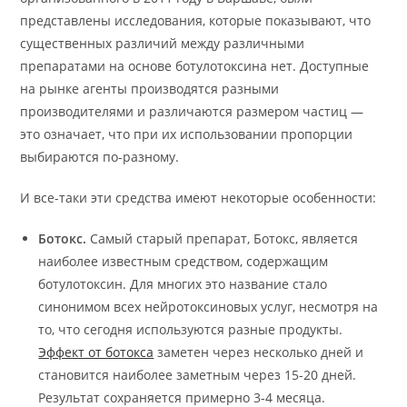
представлены исследования, которые показывают, что
существенных различий между различными
препаратами на основе ботулотоксина нет. Доступные
на рынке агенты производятся разными
производителями и различаются размером частиц —
это означает, что при их использовании пропорции
выбираются по-разному.
И все-таки эти средства имеют некоторые особенности:
Ботокс.
Самый старый препарат, Ботокс, является
наиболее известным средством, содержащим
ботулотоксин. Для многих это название стало
синонимом всех нейротоксиновых услуг, несмотря на
то, что сегодня используются разные продукты.
Эффект от ботокса
заметен через несколько дней и
становится наиболее заметным через 15-20 дней.
Результат сохраняется примерно 3-4 месяца.