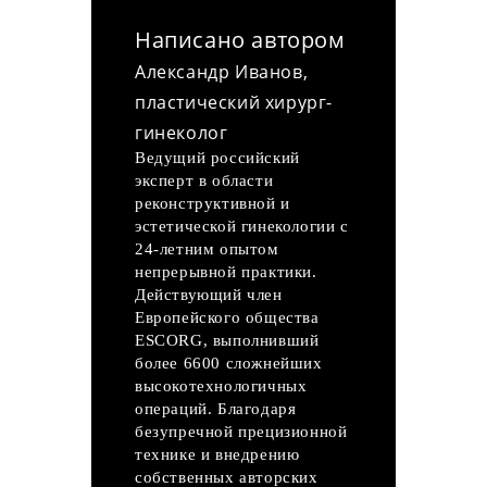
Написано автором
Александр Иванов,
пластический хирург-
гинеколог
Ведущий российский
эксперт в области
реконструктивной и
эстетической гинекологии с
24-летним опытом
непрерывной практики.
Действующий член
Европейского общества
ESCORG, выполнивший
более 6600 сложнейших
высокотехнологичных
операций. Благодаря
безупречной прецизионной
технике и внедрению
собственных авторских