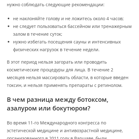
нужно соблюдать следующие рекомендации:
не наклоняйте голову и не ложитесь около 4 часов;
не следует пользоваться бассейном или тренажерным
залом в течение суток;
нужно избегать посещения сауны и интенсивных
физических нагрузок в течение недели.
В этот период нельзя загорать или проводить
косметические процедуры для лица. В течение 2
месяцев нельзя массировать области, в которые введен
токсин, и нельзя применять препараты с ретинолом.
В чем разница между ботоксом,
азалуром или бокутюром?
Во время 11-го Международного конгресса по
эстетической медицине и антивозрастной медицине,
организованного в 2011 году в Варшаве, были