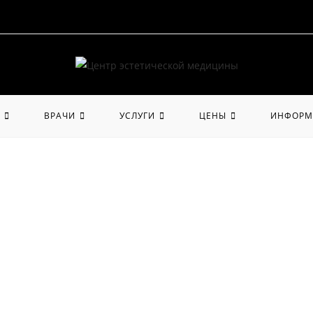
ВРАЧИ
УСЛУГИ
ЦЕНЫ
ИНФОРМ