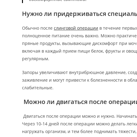
Нужно ли придерживаться специал
Обычно после
слинговой операции
в течение первых
полноценное питание очень важно. Можно практичес
пряные продукты, вызывающие дискомфорт при моче
включая в каждый прием пищи белок, фрукты и овощи
регулярным.
Запоры увеличивают внутрибрюшное давление, созд
заживление и могут привести к болезненности в обл
слабительные.
Можно ли двигаться после операци
Двигаться после операции можно и нужно. Начинать 
Через 10-14 дней после операции можно делать легки
нагружать организм, и тем более поднимать тяжести,