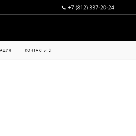
📞
+7 (812) 337-20-24
АЦИЯ
КОНТАКТЫ