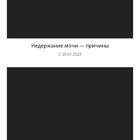
Недержание мочи — причины
20.01.2023