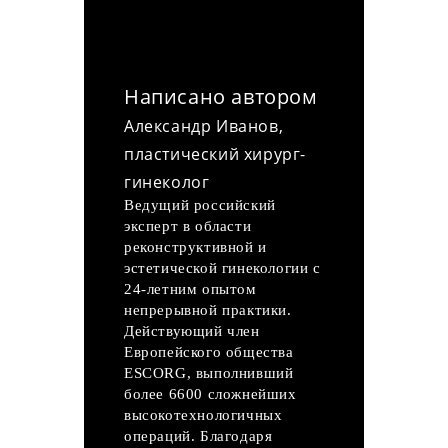
Написано автором
Александр Иванов,
пластический хирург-
гинеколог
Ведущий российский
эксперт в области
реконструктивной и
эстетической гинекологии с
24-летним опытом
непрерывной практики.
Действующий член
Европейского общества
ESCORG, выполнивший
более 6600 сложнейших
высокотехнологичных
операций. Благодаря