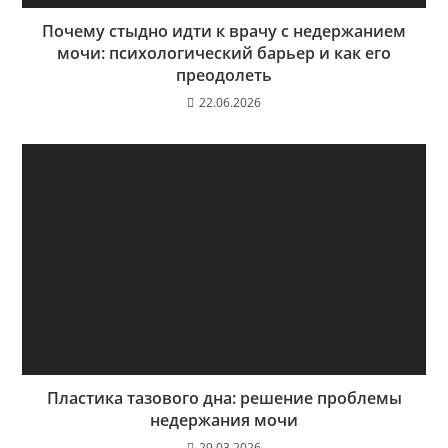
Почему стыдно идти к врачу с недержанием
мочи: психологический барьер и как его
преодолеть
22.06.2026
Пластика тазового дна: решение проблемы
недержания мочи
29.03.2026