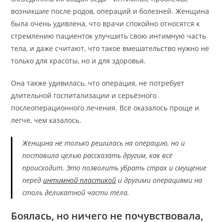
возникшие после родов, операций и болезней. Женщина
была очень удивлена, что врачи спокойно относятся к
стремлению пациенток улучшить свою интимную часть
тела, и даже считают, что такое вмешательство нужно не
только для красоты, но и для здоровья.
Она также удивилась, что операция, не потребует
длительной госпитализации и серьёзного
послеоперационного лечения. Всё оказалось проще и
легче, чем казалось.
Женщина не только решилась на операцию, но и
поставила целью рассказать другим, как всё
происходит. Это позволить убрать страх и смущение
перед
интимной пластикой
и другими операциями на
столь деликатной части тела.
Боялась, но ничего не почувствовала,