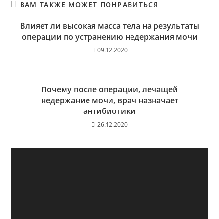
ВАМ ТАКЖЕ МОЖЕТ ПОНРАВИТЬСЯ
Влияет ли высокая масса тела на результаты
операции по устранению недержания мочи
09.12.2020
Почему после операции, лечащей
недержание мочи, врач назначает
антибиотики
26.12.2020