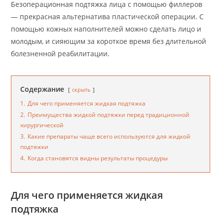
Безоперационная подтяжка лица с помощью филлеров
— прекрасная альтернатива пластической операции. С
помощью кожных наполнителей можно сделать лицо и
молодым, и сияющим за короткое время без длительной
болезненной реабилитации.
Содержание
скрыть
1.
Для чего применяется жидкая подтяжка
2.
Преимущества жидкой подтяжки перед традиционной
хирургической
3.
Какие препараты чаще всего используются для жидкой
подтяжки
4.
Когда становятся видны результаты процедуры
Для чего применяется жидкая
подтяжка