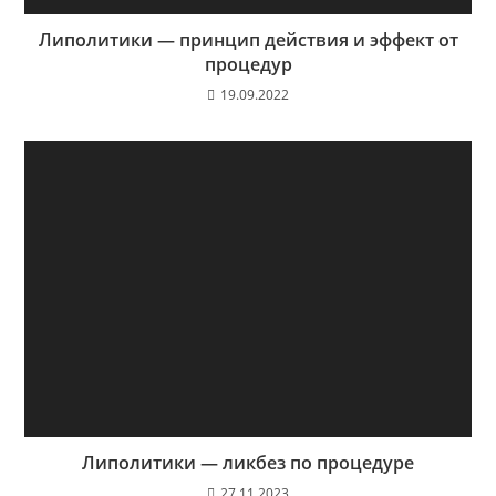
Липолитики — принцип действия и эффект от
процедур
19.09.2022
Липолитики — ликбез по процедуре
27.11.2023