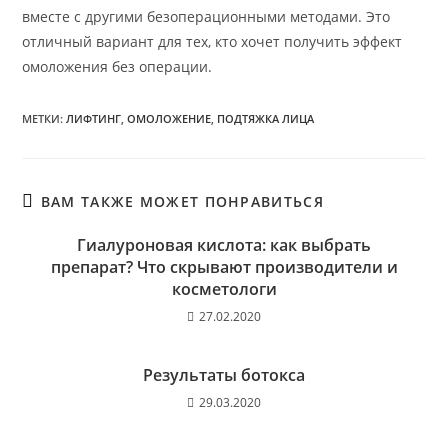
вместе с другими безоперационными методами. Это
отличный вариант для тех, кто хочет получить эффект
омоложения без операции.
МЕТКИ
:
ЛИФТИНГ
,
ОМОЛОЖЕНИЕ
,
ПОДТЯЖКА ЛИЦА
ВАМ ТАКЖЕ МОЖЕТ ПОНРАВИТЬСЯ
Гиалуроновая кислота: как выбрать
препарат? Что скрывают производители и
косметологи
27.02.2020
Результаты ботокса
29.03.2020