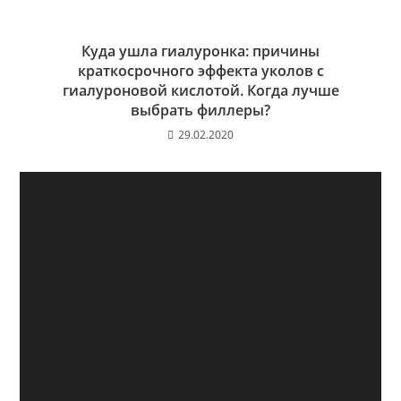
Куда ушла гиалуронка: причины
краткосрочного эффекта уколов с
гиалуроновой кислотой. Когда лучше
выбрать филлеры?
29.02.2020