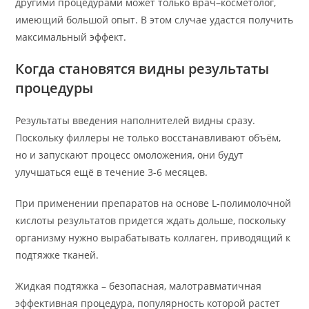
другими процедурами может только врач–косметолог,
имеющий большой опыт. В этом случае удастся получить
максимальный эффект.
Когда становятся видны результаты
процедуры
Результаты введения наполнителей видны сразу.
Поскольку филлеры не только восстанавливают объём,
но и запускают процесс омоложения, они будут
улучшаться ещё в течение 3-6 месяцев.
При применении препаратов на основе L-полимолочной
кислоты результатов придется ждать дольше, поскольку
организму нужно вырабатывать коллаген, приводящий к
подтяжке тканей.
Жидкая подтяжка – безопасная, малотравматичная
эффективная процедура, популярность которой растет