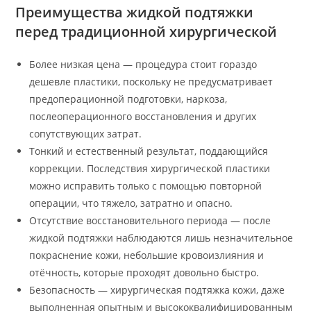
Преимущества жидкой подтяжки
перед традиционной хирургической
Более низкая цена — процедура стоит гораздо
дешевле пластики, поскольку не предусматривает
предоперационной подготовки, наркоза,
послеоперационного восстановления и других
сопутствующих затрат.
Тонкий и естественный результат, поддающийся
коррекции. Последствия хирургической пластики
можно исправить только с помощью повторной
операции, что тяжело, затратно и опасно.
Отсутствие восстановительного периода — после
жидкой подтяжки наблюдаются лишь незначительное
покраснение кожи, небольшие кровоизлияния и
отёчность, которые проходят довольно быстро.
Безопасность — хирургическая подтяжка кожи, даже
выполненная опытным и высококвалифицированным