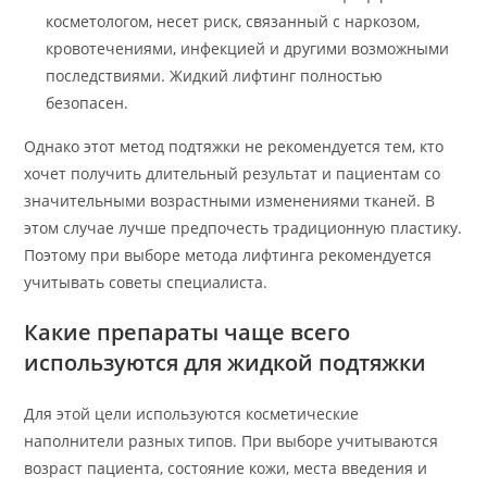
косметологом, несет риск, связанный с наркозом,
кровотечениями, инфекцией и другими возможными
последствиями. Жидкий лифтинг полностью
безопасен.
Однако этот метод подтяжки не рекомендуется тем, кто
хочет получить длительный результат и пациентам со
значительными возрастными изменениями тканей. В
этом случае лучше предпочесть традиционную пластику.
Поэтому при выборе метода лифтинга рекомендуется
учитывать советы специалиста.
Какие препараты чаще всего
используются для жидкой подтяжки
Для этой цели используются косметические
наполнители разных типов. При выборе учитываются
возраст пациента, состояние кожи, места введения и