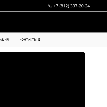
📞
+7 (812) 337-20-24
АЦИЯ
КОНТАКТЫ