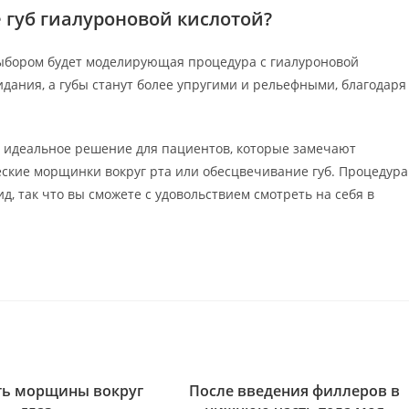
 губ гиалуроновой кислотой?
выбором будет моделирующая процедура с гиалуроновой
дания, а губы станут более упругими и рельефными, благодаря
идеальное решение для пациентов, которые замечают
ские морщинки вокруг рта или обесцвечивание губ. Процедура
, так что вы сможете с удовольствием смотреть на себя в
ть морщины вокруг
После введения филлеров в