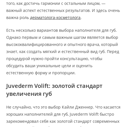
того, как достичь гармонии с остальным лицом, —
важный аспект естественных результатов. И здесь очень
важна роль
дерматолога-косметолога
.
Есть несколько вариантов выбора наполнителя для губ.
Однако первым и самым важным шагом является выбор
высококвалифицированного и опытного врача, который
знает, как создать мягкий и естественный вид губ. Перед
процедурой нужно пройти консультацию, чтобы
обсудить ваши уникальные цели и оценить
естественную форму и пропорции.
Juvederm Volift: золотой стандарт
увеличения губ
Не случайно, что это выбор Кайли Дженнер. Что касается
хороших наполнителей для губ, Juvederm Volift быстро
зарекомендовал себя как золотой стандарт современных