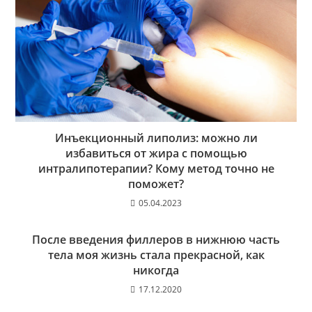
Инъекционный липолиз: можно ли
избавиться от жира с помощью
интралипотерапии? Кому метод точно не
поможет?
05.04.2023
После введения филлеров в нижнюю часть
тела моя жизнь стала прекрасной, как
никогда
17.12.2020