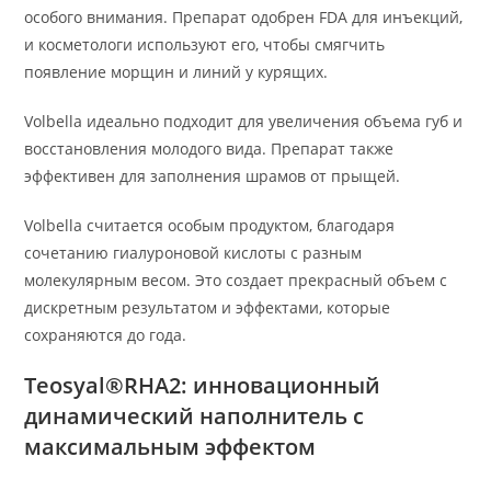
особого внимания. Препарат одобрен FDA для инъекций,
и косметологи используют его, чтобы смягчить
появление морщин и линий у курящих.
Volbella идеально подходит для увеличения объема губ и
восстановления молодого вида. Препарат также
эффективен для заполнения шрамов от прыщей.
Volbella считается особым продуктом, благодаря
сочетанию гиалуроновой кислоты с разным
молекулярным весом. Это создает прекрасный объем с
дискретным результатом и эффектами, которые
сохраняются до года.
Teosyal®RHA2: инновационный
динамический наполнитель с
максимальным эффектом