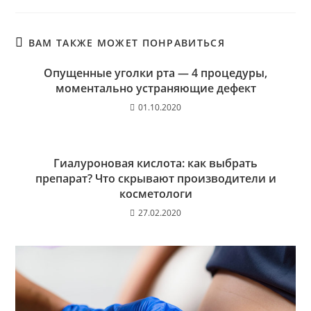
ВАМ ТАКЖЕ МОЖЕТ ПОНРАВИТЬСЯ
Опущенные уголки рта — 4 процедуры,
моментально устраняющие дефект
01.10.2020
Гиалуроновая кислота: как выбрать
препарат? Что скрывают производители и
косметологи
27.02.2020