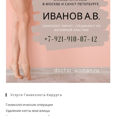
Услуги Гинеколога-Хирурга
Гинекологические операции
Удаление кисты влагалища