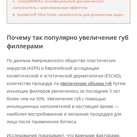
5.
Teosyal®RHA2: инновационный динамический
наполнитель с максимальным эффектом
6.
Juvederm® Ultra Smile: наполнитель для деликатных задач
Почему так популярно увеличение губ
филлерами
По данным Американского общества пластических
хирургов (ASPS) и Европейской ассоциации
косметической и эстетической дерматологии (ESCAD),
количество процедур по
увеличению объема губ
путем
инъекции филлеров увеличилось за последние 5 лет
более чем на 50%. Увеличение губ с помощью
инъекционных наполнителей в настоящее время —
наиболее востребованная и желанная процедура для
лица после применения ботокса.
Исследования показывают, что важными факторами,