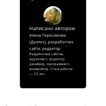
Написано автором
Алена Герасимова
(Даллес), разработчик
сайта, редактор
Разработчик сайтов,
журналист, редактор,
дизайнер, программист,
копирайтер. Стаж работы
— 25 лет.