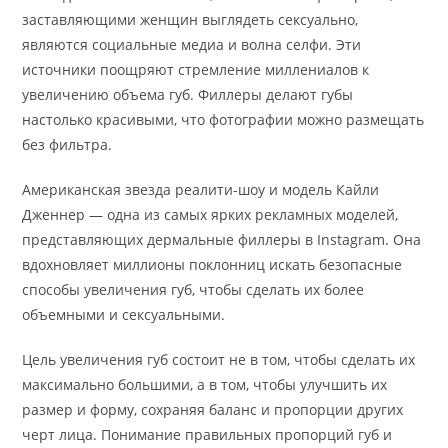
заставляющими женщин выглядеть сексуально,
являются социальные медиа и волна селфи. Эти
источники поощряют стремление миллениалов к
увеличению объема губ. Филлеры делают губы
настолько красивыми, что фотографии можно размещать
без фильтра.
Американская звезда реалити-шоу и модель Кайли
Дженнер — одна из самых ярких рекламных моделей,
представляющих дермальные филлеры в Instagram. Она
вдохновляет миллионы поклонниц искать безопасные
способы увеличения губ, чтобы сделать их более
объемными и сексуальными.
Цель увеличения губ состоит не в том, чтобы сделать их
максимально большими, а в том, чтобы улучшить их
размер и форму, сохраняя баланс и пропорции других
черт лица. Понимание правильных пропорций губ и