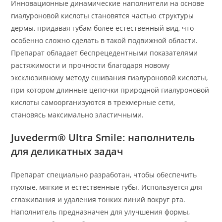
Инновационные динамические наполнители на основе
гиалуроновой кислоты становятся частью структуры
дермы, придавая губам более естественный вид, что
особенно сложно сделать в такой подвижной области.
Препарат обладает беспрецедентными показателями
растяжимости и прочности благодаря новому
эксклюзивному методу сшивания гиалуроновой кислоты,
при котором длинные цепочки природной гиалуроновой
кислоты самоорганизуются в трехмерные сети,
становясь максимально эластичными.
Juvederm® Ultra Smile: наполнитель
для деликатных задач
Препарат специально разработан, чтобы обеспечить
пухлые, мягкие и естественные губы. Используется для
сглаживания и удаления тонких линий вокруг рта.
Наполнитель предназначен для улучшения формы,