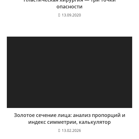
опасности
13.09.2020
Золотое сечение лица: анализ пропорций и
индекс симметрии, калькулятор
13.02.2026