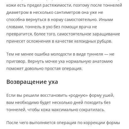
кожи есть предел растяжимости, поэтому после тоннелей
диаметром в несколько сантиметров она уже не
способна вернуться в норму самостоятельно. Иными
словами, тоннель в ухо без помощи врача не
превратится, более того, самостоятельное заращивание
принесет осложнения в качестве келоидных рубцов.
Тем не менее ошибка молодости в виде туннеля — не
приговор. Вернуть мочке уха нормальную анатомию
поможет довольно простая операция.
Возвращение уха
Если вы решили восстановить «родную» форму ушей,
вам необходимо будет несколько дней походить без
тоннелей, чтобы кожа максимально сократилась.
После чего выполняется операция по коррекции формы