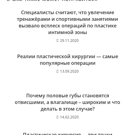
Специалисты считают, что увлечение
тренажёрами и спортивными занятиями
вызвало всплеск операций по пластике
интимной зоны
29.11.2020
Реалии пластической хирургии — самые
популярные операции
13.09.2020
Почему половые губы становятся
отвисшими, а влагалище – широким и что
делать в этом случае?
14.02.2020
Пластическая хирургия — три точки