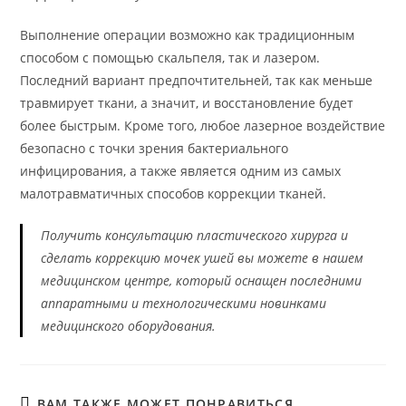
Выполнение операции возможно как традиционным
способом с помощью скальпеля, так и лазером.
Последний вариант предпочтительней, так как меньше
травмирует ткани, а значит, и восстановление будет
более быстрым. Кроме того, любое лазерное воздействие
безопасно с точки зрения бактериального
инфицирования, а также является одним из самых
малотравматичных способов коррекции тканей.
Получить консультацию пластического хирурга и
сделать коррекцию мочек ушей вы можете в нашем
медицинском центре, который оснащен последними
аппаратными и технологическими новинками
медицинского оборудования.
ВАМ ТАКЖЕ МОЖЕТ ПОНРАВИТЬСЯ