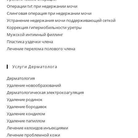
Операции tvt при недержании мочи
Слинговая операция при недержании мочи
Устранение недержания мочи поддерживающей сеткой
Коррекция гипермобильности уретры
Мужской интимный филлинг
Пластика уздечки члена
Лечение перелома полового члена
Услуги Дерматолога
Дерматология
Удаление новообразований
Дерматологическая электрокоагуляция
Удаление родинок
Удаление бородавок
Удаление кондилом
Удаление папиллом
Лечение келоидов инъекциями
Лечение проблемной кожи