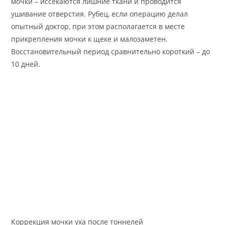
мочки – иссекаются лишние ткани и проводится
ушивание отверстия. Рубец, если операцию делал
опытный доктор, при этом располагается в месте
прикрепления мочки к щеке и малозаметен.
Восстановительный период сравнительно короткий – до
10 дней.
Коррекция мочки уха после тоннелей