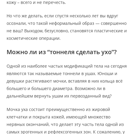
кожу – всего и не перечесть.
Но что же делать, если спустя несколько лет вы вдруг
осознали, что такой неформальный образ — совершенно
не ваш? Выходом, безусловно, становятся пластические и
косметические операции.
Можно ли из “тоннеля сделать ухо”?
Одной из наиболее частых модификаций тела на сегодня
являются так называемые тоннели в ушах. Юноши и
девушки растягивают мочки, вставляя в них кольца всё
большего и большего диаметра. Возможно ли в
дальнейшем вернуть ушам их первозданный вид?
Мочка уха состоит преимущественно из жировой
клетчатки и покрыта кожей, имеющей множество
нервных окончаний, что делает эту часть тела одной из
самых эрогенных и рефлексогенных зон. К сожалению, у