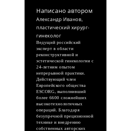
Написано автором
Александр Иванов,
пластический хирург-
гинеколог
Ведущий российский
эксперт в области
реконструктивной и
эстетической гинекологии с
24-летним опытом
непрерывной практики.
Действующий член
Европейского общества
ESCORG, выполнивший
более 6600 сложнейших
высокотехнологичных
операций. Благодаря
безупречной прецизионной
технике и внедрению
собственных авторских