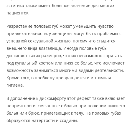
эстетика также имеет большое значение для многих
пациенток.
Разрастание половых губ может уменьшить чувство
привлекательности, у женщины могут быть проблемы с
успешной сексуальной жизнью, потому что стыдится
внешнего вида влагалища. Иногда половые губы
достигают таких размеров, что их невозможно спрятать
под купальный костюм или нижнее белье, что исключает
возможность заниматься многими видами деятельности.
Кроме того, в проблему превращается и интимная
гигиена.
В дополнение к дискомфорту этот дефект также включает
неприятности, связанные с болью при ношении нижнего
белья или брюк, прилегающих к телу. На половых губах
образуются натертости и ссадины.