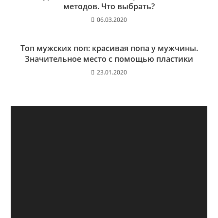
методов. Что выбрать?
06.03.2020
Топ мужских поп: красивая попа у мужчины.
Значительное место с помощью пластики
23.01.2020