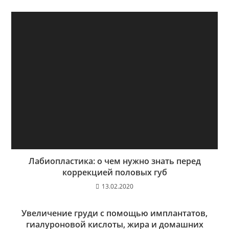
Лабиопластика: о чем нужно знать перед
коррекцией половых губ
13.02.2020
Увеличение груди с помощью имплантатов,
гиалуроновой кислоты, жира и домашних