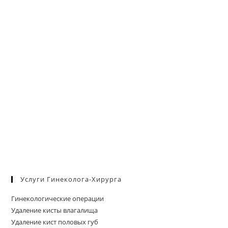
Услуги Гинеколога-Хирурга
Гинекологические операции
Удаление кисты влагалища
Удаление кист половых губ