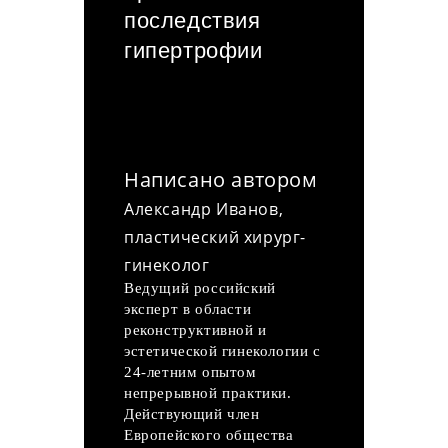
последствия
гипертрофии
Написано автором
Александр Иванов,
пластический хирург-
гинеколог
Ведущий российский
эксперт в области
реконструктивной и
эстетической гинекологии с
24-летним опытом
непрерывной практики.
Действующий член
Европейского общества