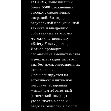
ESCORG, выполнивший
более 6600 сложнейших
высокотехнологичных
операций. Благодаря
безупречной прецизионной
технике и внедрению
собственных авторских
методик по принципу
«Safety First», доктор
Иванов проводит
сложнейшие вмешательства
и реконструкции тазового
дна без послеоперационных
осложнений.
Специализируется на
эстетической интимной
пластике, возвращая
женщинам абсолютный
физический комфорт,
уверенность в себе и
радость близости в любом