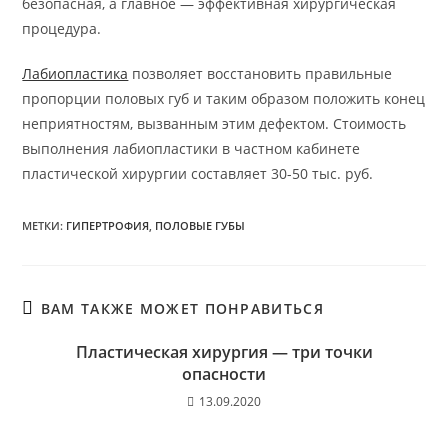
безопасная, а главное — эффективная хирургическая
процедура.
Лабиопластика
позволяет восстановить правильные
пропорции половых губ и таким образом положить конец
неприятностям, вызванным этим дефектом. Стоимость
выполнения лабиопластики в частном кабинете
пластической хирургии составляет 30-50 тыс. руб.
МЕТКИ
:
ГИПЕРТРОФИЯ
,
ПОЛОВЫЕ ГУБЫ
ВАМ ТАКЖЕ МОЖЕТ ПОНРАВИТЬСЯ
Пластическая хирургия — три точки
опасности
13.09.2020