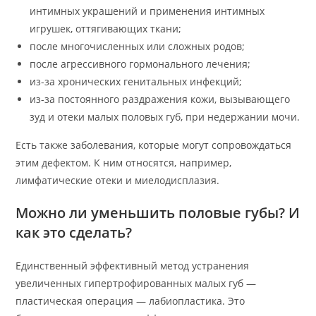
интимных украшений и применения интимных
игрушек, оттягивающих ткани;
после многочисленных или сложных родов;
после агрессивного гормонального лечения;
из-за хронических генитальных инфекций;
из-за постоянного раздражения кожи, вызывающего
зуд и отеки малых половых губ, при недержании мочи.
Есть также заболевания, которые могут сопровождаться
этим дефектом. К ним относятся, например,
лимфатические отеки и миелодисплазия.
Можно ли уменьшить половые губы? И
как это сделать?
Единственный эффективный метод устранения
увеличенных гипертрофированных малых губ —
пластическая операция — лабиопластика. Это