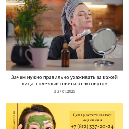
Зачем нужно правильно ухаживать за кожей
лица: полезные советы от экспертов
27.01.2025