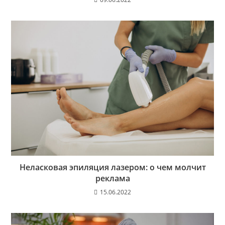
Неласковая эпиляция лазером: о чем молчит
реклама
15.06.2022