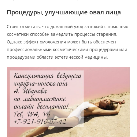
Процедуры, улучшающие овал лица
Стоит отметить, что домашний уход за кожей с помощью
косметики способен замедлить процессы старения.
Однако эффект омоложения может быть обеспечен
профессиональными косметическими процедурами или
процедурами области эстетической медицины.