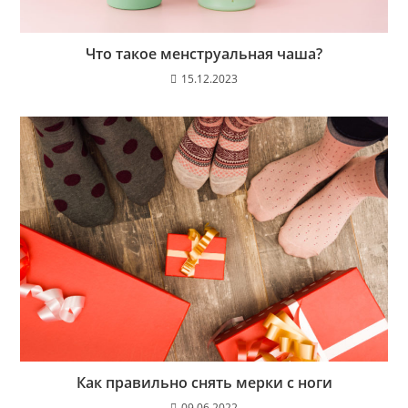
Что такое менструальная чаша?
15.12.2023
Как правильно снять мерки с ноги
09.06.2022