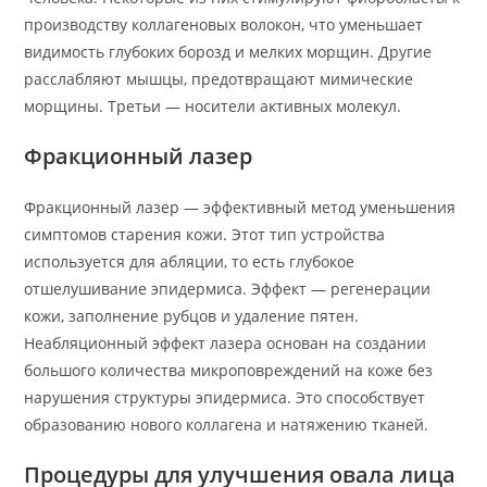
производству коллагеновых волокон, что уменьшает
видимость глубоких борозд и мелких морщин. Другие
расслабляют мышцы, предотвращают мимические
морщины. Третьи — носители активных молекул.
Фракционный лазер
Фракционный лазер — эффективный метод уменьшения
симптомов старения кожи. Этот тип устройства
используется для абляции, то есть глубокое
отшелушивание эпидермиса. Эффект — регенерации
кожи, заполнение рубцов и удаление пятен.
Неабляционный эффект лазера основан на создании
большого количества микроповреждений на коже без
нарушения структуры эпидермиса. Это способствует
образованию нового коллагена и натяжению тканей.
Процедуры для улучшения овала лица