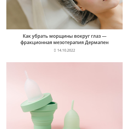
Как убрать морщины вокруг глаз —
фракционная мезотерапия Дермапен
14.10.2022