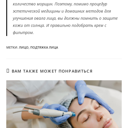
количество морщин. Поэтому, помимо процедур
эстетической медицины и домашних методов для
улучшения овала лица, вы должны помнить о защите
кожи от солнца. И правильно подобрать крем с
фильтром.
МЕТКИ
:
ЛИЦО
,
ПОДТЯЖКА ЛИЦА
ВАМ ТАКЖЕ МОЖЕТ ПОНРАВИТЬСЯ