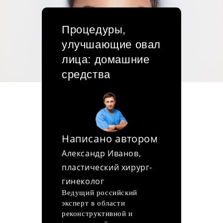
Процедуры,
улучшающие овал
лица: домашние
средства
Написано автором
Александр Иванов,
пластический хирург-
гинеколог
Ведущий российский
эксперт в области
реконструктивной и