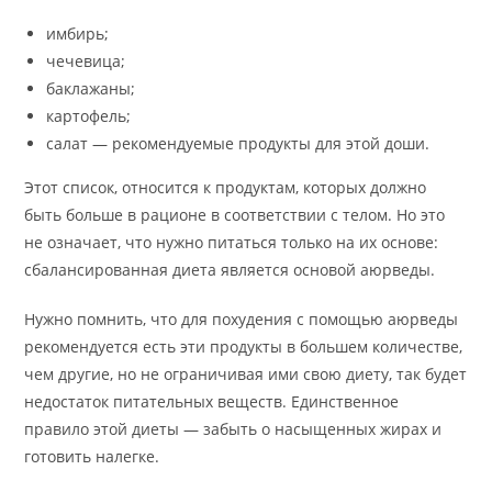
имбирь;
чечевица;
баклажаны;
картофель;
салат — рекомендуемые продукты для этой доши.
Этот список, относится к продуктам, которых должно
быть больше в рационе в соответствии с телом. Но это
не означает, что нужно питаться только на их основе:
сбалансированная диета является основой аюрведы.
Нужно помнить, что для похудения с помощью аюрведы
рекомендуется есть эти продукты в большем количестве,
чем другие, но не ограничивая ими свою диету, так будет
недостаток питательных веществ. Единственное
правило этой диеты — забыть о насыщенных жирах и
готовить налегке.