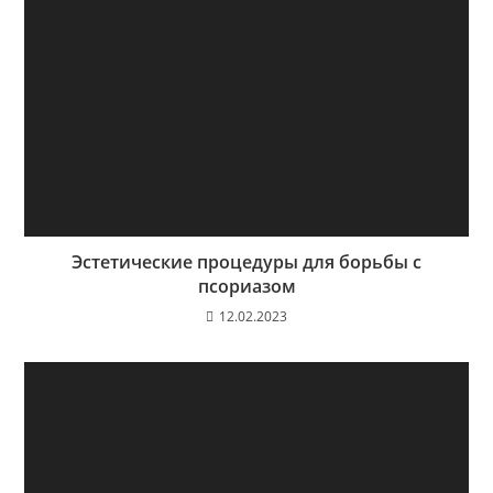
Эстетические процедуры для борьбы с
псориазом
12.02.2023