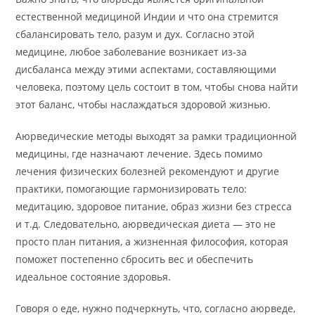
естественной медициной Индии и что она стремится
сбалансировать тело, разум и дух. Согласно этой
медицине, любое заболевание возникает из-за
дисбаланса между этими аспектами, составляющими
человека, поэтому цель состоит в том, чтобы снова найти
этот баланс, чтобы наслаждаться здоровой жизнью.
Аюрведические методы выходят за рамки традиционной
медицины, где назначают лечение. Здесь помимо
лечения физических болезней рекомендуют и другие
практики, помогающие гармонизировать тело:
медитацию, здоровое питание, образ жизни без стресса
и т.д. Следовательно, аюрведическая диета — это не
просто план питания, а жизненная философия, которая
поможет постепенно сбросить вес и обеспечить
идеальное состояние здоровья.
Говоря о еде, нужно подчеркнуть, что, согласно аюрведе,