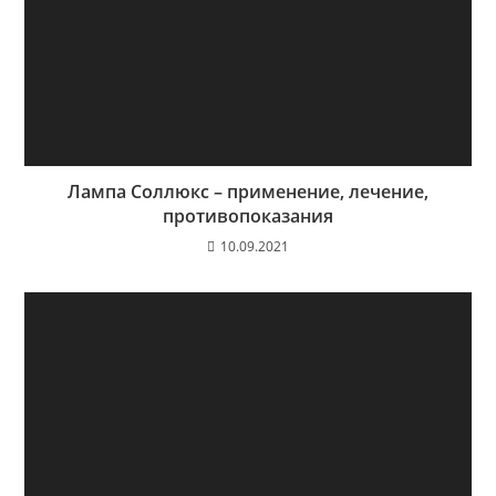
Лампа Соллюкс – применение, лечение,
противопоказания
10.09.2021