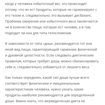
когда у человека избыточный вес, это происходит
потому, что он ест продукты, которые не гармонируют с
его телом и, следовательно, это вызывает дисбаланс.
Проблема ожирения или избыточного веса заключается
не в количестве пищи, которую ест человек, а в том,
подходит ли она для типа телосложения.
В зависимости от типа «дош», рекомендуется тот или
иной вид пищи, гарантирующий гармонию физической
и духовной целостности. Если следовать диетическим
правилам, которых требует доша, можно сбалансировать
себя и, следовательно, избавиться от лишнего веса.
Как только определен, какой тип доши лучше всего
соответствует физическим и эмоциональным
характеристикам человека, нужно узнать, какие
продукты наиболее рекомендуются для определенной
доши. Важно знать, что аюрведическая диета не