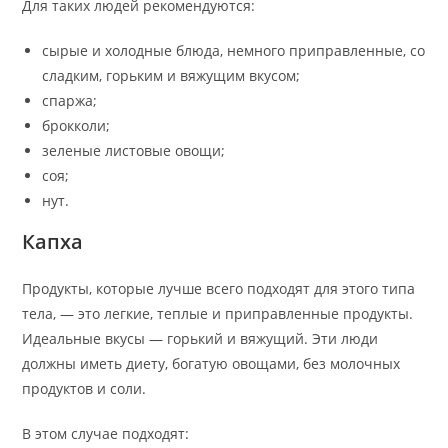
Для таких людей рекомендуются:
сырые и холодные блюда, немного приправленные, со
сладким, горьким и вяжущим вкусом;
спаржа;
брокколи;
зеленые листовые овощи;
соя;
нут.
Капха
Продукты, которые лучше всего подходят для этого типа
тела, — это легкие, теплые и приправленные продукты.
Идеальные вкусы — горький и вяжущий. Эти люди
должны иметь диету, богатую овощами, без молочных
продуктов и соли.
В этом случае подходят: