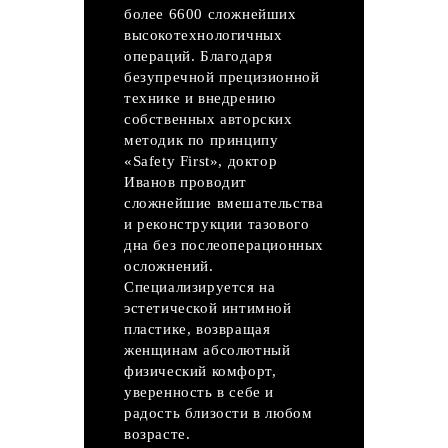
более 6600 сложнейших
высокотехнологичных
операций. Благодаря
безупречной прецизионной
технике и внедрению
собственных авторских
методик по принципу
«Safety First», доктор
Иванов проводит
сложнейшие вмешательства
и реконструкции тазового
дна без послеоперационных
осложнений.
Специализируется на
эстетической интимной
пластике, возвращая
женщинам абсолютный
физический комфорт,
уверенность в себе и
радость близости в любом
возрасте.