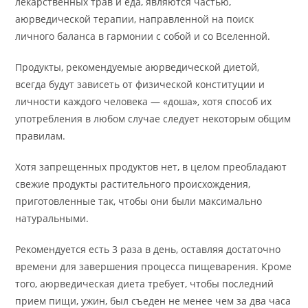
лекарственных трав и еда, являются частью,
аюрведической терапии, направленной на поиск
личного баланса в гармонии с собой и со Вселенной.
Продукты, рекомендуемые аюрведической диетой,
всегда будут зависеть от физической конституции и
личности каждого человека — «доша», хотя способ их
употребления в любом случае следует некоторым общим
правилам.
Хотя запрещенных продуктов нет, в целом преобладают
свежие продукты растительного происхождения,
приготовленные так, чтобы они были максимально
натуральными.
Рекомендуется есть 3 раза в день, оставляя достаточно
времени для завершения процесса пищеварения. Кроме
того, аюрведическая диета требует, чтобы последний
прием пищи, ужин, был съеден не менее чем за два часа