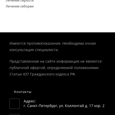
Лечение перхоти
Лечение себореи
Имеются противопоказания. Необходима очная
консультация специалиста.
Представленная на сайте информация не является
публичной офертой, определяемой положениями
Статьи 437 Гражданского кодекса РФ.
Контакты
Адрес:
г. Санкт-Петербург, ул. Коллонтай д. 17 кор. 2