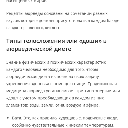
насыщенных жиров.
Рецепты аюрведы основаны на сочетании разных
вкусов, которые должны присутствовать в каждом блюде:
сладкого, соленого, кислого.
Типы телосложения или «доши» в
аюрведической диете
Знание физических и психических характеристик
каждого человека необходимо для того, чтобы
аюрведическая диета выполняла свою задачу
укрепления здоровья с помощью пищи. Традиционная
медицина аюрведа устанавливает три типа энергии или
«дош» с учетом преобладающих в каждом из них
элементов: воды, земли, огня, воздуха и эфира.
Вата
. Это, как правило, худощавые, подвижные люди,
особенно чувствительные к низким температурам,