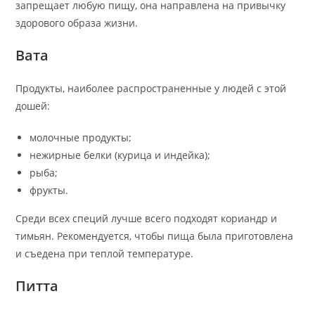
запрещает любую пищу, она направлена на привычку
здорового образа жизни.
Вата
Продукты, наиболее распространенные у людей с этой
дошей:
молочные продукты;
нежирные белки (курица и индейка);
рыба;
фрукты.
Среди всех специй лучше всего подходят кориандр и
тимьян. Рекомендуется, чтобы пища была приготовлена
и съедена при теплой температуре.
Питта