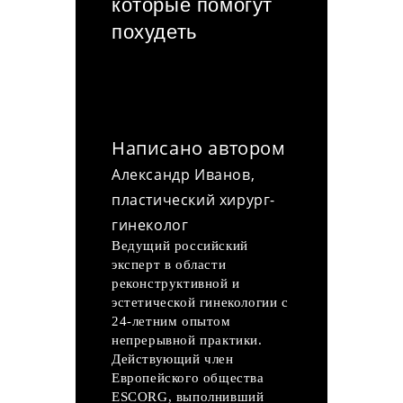
которые помогут
похудеть
Написано автором
Александр Иванов,
пластический хирург-
гинеколог
Ведущий российский
эксперт в области
реконструктивной и
эстетической гинекологии с
24-летним опытом
непрерывной практики.
Действующий член
Европейского общества
ESCORG, выполнивший