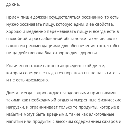
до сна.
Прием пищи должен осуществляться осознанно, то есть
нужно осознавать пищу, которую едим, и ее свойства.
Хорошо и медленно пережевывать пищу и всегда есть в
спокойной и расслабленной обстановке также являются
важными рекомендациями для обеспечения того, чтобы
пища действовала благотворно для здоровья.
Количество также важно в аюрведической диете,
которая советует есть до тех пор, пока вы не насытитесь,
и не есть чрезмерно.
Диета всегда сопровождается здоровыми привычками,
такими как необходимый отдых и умеренные физические
нагрузки, и ограничивает только те продукты, которые в
избытке могут быть вредными, такие как алкогольные
напитки или продукты с высоким содержанием сахаров и