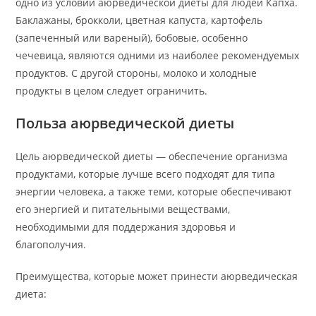
одно из условий аюрведической диеты для людей Капха.
Баклажаны, брокколи, цветная капуста, картофель
(запеченный или вареный), бобовые, особенно
чечевица, являются одними из наиболее рекомендуемых
продуктов. С другой стороны, молоко и холодные
продукты в целом следует ограничить.
Польза аюрведической диеты
Цель аюрведической диеты — обеспечение организма
продуктами, которые лучше всего подходят для типа
энергии человека, а также теми, которые обеспечивают
его энергией и питательными веществами,
необходимыми для поддержания здоровья и
благополучия.
Преимущества, которые может принести аюрведическая
диета: