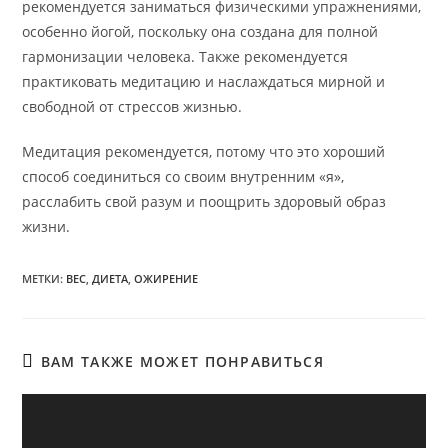
рекомендуется заниматься физическими упражнениями,
особенно йогой, поскольку она создана для полной
гармонизации человека. Также рекомендуется
практиковать медитацию и наслаждаться мирной и
свободной от стрессов жизнью.
Медитация рекомендуется, потому что это хороший
способ соединиться со своим внутренним «я»,
расслабить свой разум и поощрить здоровый образ
жизни.
МЕТКИ
:
ВЕС
,
ДИЕТА
,
ОЖИРЕНИЕ
ВАМ ТАКЖЕ МОЖЕТ ПОНРАВИТЬСЯ