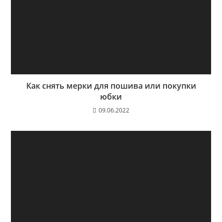
Как снять мерки для пошива или покупки
юбки
09.06.2022