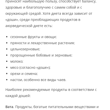
приносят наибольшую пользу, способствует балансу,
здоровью и благополучию с самим собой и с
окружающей средой. Хотя диета всегда зависит от
«доши», среди преобладающих продуктов в
аюрведической диете есть:
сезонные фрукты и овощи;
пряности и лекарственные растения;
цельнозерновые;
пророщенные бобовые и зерновые;
молоко;
мясо (согласно «доше»);
орехи и семена;
настои, особенно все виды чаев.
Наиболее рекомендуемые продукты в соответствии с
каждой дошей:
Вата
. Продукты, богатые питательными веществами и