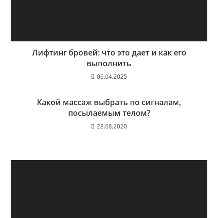
Лифтинг бровей: что это дает и как его
выполнить
06.04.2025
Какой массаж выбрать по сигналам,
посылаемым телом?
28.08.2020