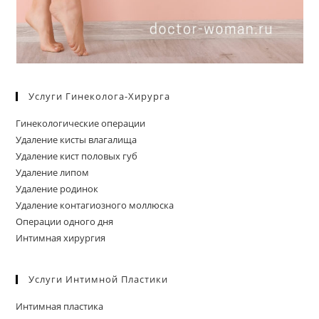
Услуги Гинеколога-Хирурга
Гинекологические операции
Удаление кисты влагалища
Удаление кист половых губ
Удаление липом
Удаление родинок
Удаление контагиозного моллюска
Операции одного дня
Интимная хирургия
Услуги Интимной Пластики
Интимная пластика