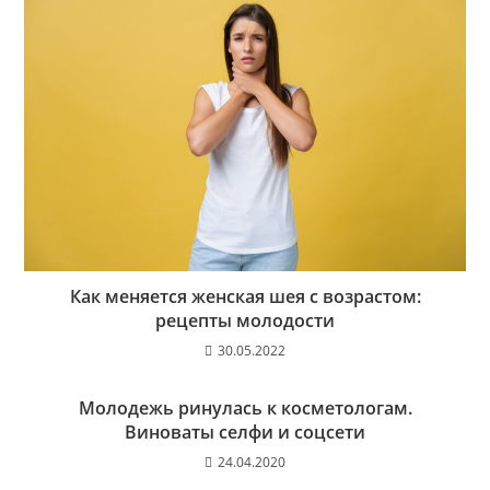
Как меняется женская шея с возрастом:
рецепты молодости
30.05.2022
Молодежь ринулась к косметологам.
Виноваты селфи и соцсети
24.04.2020