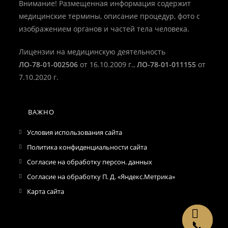
приложении
Внимание! Размещенная информация содержит
медицинские термины, описание процедур, фото с
изображением органов и частей тела человека.
Лицензии на медицинскую деятельность
ЛО-78-01-002506
от 16.10.2009 г.,
ЛО-78-01-011155
от
7.10.2020 г.
ВАЖНО
Условия использования сайта
Политика конфиденциальности сайта
Согласие на обработку персон. данных
Согласие на обработку П. Д. «Яндекс.Метрика»
Карта сайта
📞