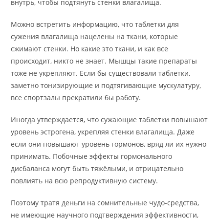
внутрь, чтобы подтянуть стенки влагалища.
Можно встретить информацию, что таблетки для
сужения влагалища нацелены на ткани, которые
сжимают стенки. Но какие это ткани, и как все
происходит, никто не знает. Мышцы такие препараты
тоже не укрепляют. Если бы существовали таблетки,
заметно тонизирующие и подтягивающие мускулатуру,
все спортзалы прекратили бы работу.
Иногда утверждается, что сужающие таблетки повышают
уровень эстрогена, укрепляя стенки влагалища. Даже
если они повышают уровень гормонов, вряд ли их нужно
принимать. Побочные эффекты гормонального
дисбаланса могут быть тяжёлыми, и отрицательно
повлиять на всю репродуктивную систему.
Поэтому тратя деньги на сомнительные чудо-средства,
не имеющие научного подтверждения эффективности,