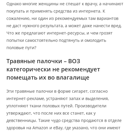
Однако многие женщины не спешат к врачу, а начинают
покупать и применять средства из интернета. К
сожалению, ни один из рекомендуемых там вариантов
не даст нужного результата, а может даже нанести вред.
Что же предлагают интернет-ресурсы, и чем грозят
попытки самостоятельно подтянуть и омолодить
половые пути?
Травяные палочки – ВОЗ
категорически не рекомендует
помещать их во влагалище
Эти травяные палочки в форме сигарет, согласно
интернет-рекламе, устраняют запах и выделения,
уплотняют ткани половых путей. Производители
утверждают, что после них все станет, как у
девственницы. Такие чудо средства продаются в отделе
здоровья на Amazon и eBay, где указано, что они имеют