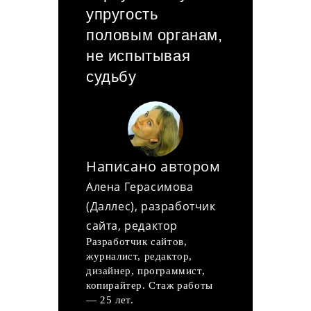
упругость
половым органам,
не испытывая
судьбу
Написано автором
Алена Герасимова
(Даллес), разработчик
сайта, редактор
Разработчик сайтов,
журналист, редактор,
дизайнер, программист,
копирайтер. Стаж работы
— 25 лет.