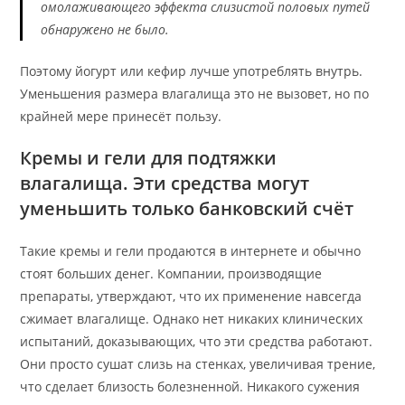
омолаживающего эффекта слизистой половых путей
обнаружено не было.
Поэтому йогурт или кефир лучше употреблять внутрь.
Уменьшения размера влагалища это не вызовет, но по
крайней мере принесёт пользу.
Кремы и гели для подтяжки
влагалища. Эти средства могут
уменьшить только банковский счёт
Такие кремы и гели продаются в интернете и обычно
стоят больших денег. Компании, производящие
препараты, утверждают, что их применение навсегда
сжимает влагалище. Однако нет никаких клинических
испытаний, доказывающих, что эти средства работают.
Они просто сушат слизь на стенках, увеличивая трение,
что сделает близость болезненной. Никакого сужения