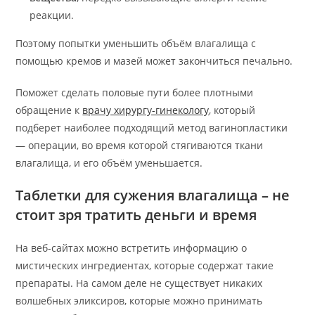
реакции.
Поэтому попытки уменьшить объём влагалища с
помощью кремов и мазей может закончиться печально.
Поможет сделать половые пути более плотными
обращение к
врачу хирургу-гинекологу
, который
подберет наиболее подходящий метод вагинопластики
— операции, во время которой стягиваются ткани
влагалища, и его объём уменьшается.
Таблетки для сужения влагалища – не
стоит зря тратить деньги и время
На веб-сайтах можно встретить информацию о
мистических ингредиентах, которые содержат такие
препараты. На самом деле не существует никаких
волшебных эликсиров, которые можно принимать