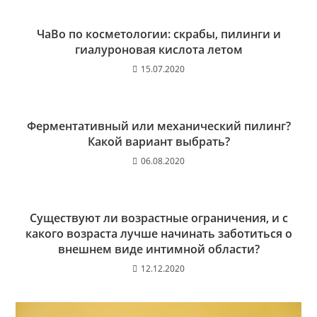
ЧаВо по косметологии: скрабы, пилинги и
гиалуроновая кислота летом
15.07.2020
Ферментативный или механический пилинг?
Какой вариант выбрать?
06.08.2020
Существуют ли возрастные ограничения, и с
какого возраста лучше начинать заботиться о
внешнем виде интимной области?
12.12.2020