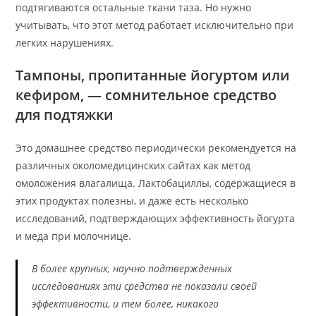
подтягиваются остальные ткани таза. Но нужно
учитывать, что этот метод работает исключительно при
легких нарушениях.
Тампоны, пропитанные йогуртом или
кефиром, — сомнительное средство
для подтяжки
Это домашнее средство периодически рекомендуется на
различных околомедицинских сайтах как метод
омоложения влагалища. Лактобациллы, содержащиеся в
этих продуктах полезны, и даже есть несколько
исследований, подтверждающих эффективность йогурта
и меда при молочнице.
В более крупных, научно подтвержденных
исследованиях эти средства не показали своей
эффективности, и тем более, никакого