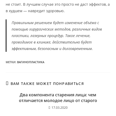
не стоит. В лучшем случае это просто не даст эффектов, а
в худшем — навредит здоровью.
Правильным решением будет изменение объёма с
помощью хирургических методов, различных видов
пластики, лазерных процедур. Такое лечение,
проводимое в клинике, действительно будет
эффективным, безопасным и долговременным.
МЕТКИ
:
ВАГИНОПЛАСТИКА
ВАМ ТАКЖЕ МОЖЕТ ПОНРАВИТЬСЯ
Два компонента старения лица: чем
отличается молодое лицо от старого
17.03.2020