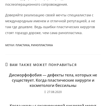
послеоперационного сопровождения.
Доверяйте реализацию своей мечты специалистам с
международным именем и отличной репутацией, а не
там где дешевле. Ведь ошибки пластических хирургов
стоят гораздо дороже, чем сама ринопластика.
МЕТКИ
:
ПЛАСТИКА
,
РИНОПЛАСТИКА
ВАМ ТАКЖЕ МОЖЕТ ПОНРАВИТЬСЯ
Дисморфофобия — дефекты тела, которых не
существует. Когда пластические хирурги и
косметологи бессильны
27.08.2020
Когда уколы с гиалуроновой кислотой могут