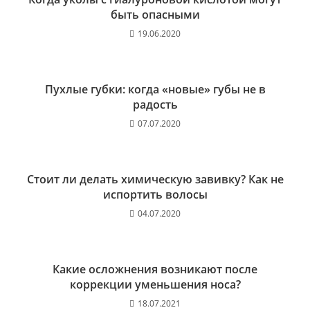
быть опасными
19.06.2020
Пухлые губки: когда «новые» губы не в
радость
07.07.2020
Стоит ли делать химическую завивку? Как не
испортить волосы
04.07.2020
Какие осложнения возникают после
коррекции уменьшения носа?
18.07.2021