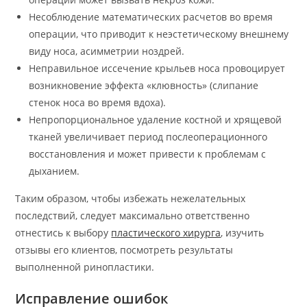
Несоблюдение математических расчетов во время
операции, что приводит к неэстетическому внешнему
виду носа, асимметрии ноздрей.
Неправильное иссечение крыльев носа провоцирует
возникновение эффекта «клювность» (слипание
стенок носа во время вдоха).
Непропорциональное удаление костной и хрящевой
тканей увеличивает период послеоперационного
восстановления и может привести к проблемам с
дыханием.
Таким образом, чтобы избежать нежелательных
последствий, следует максимально ответственно
отнестись к выбору
пластического хирурга
, изучить
отзывы его клиентов, посмотреть результаты
выполненной ринопластики.
Исправление ошибок