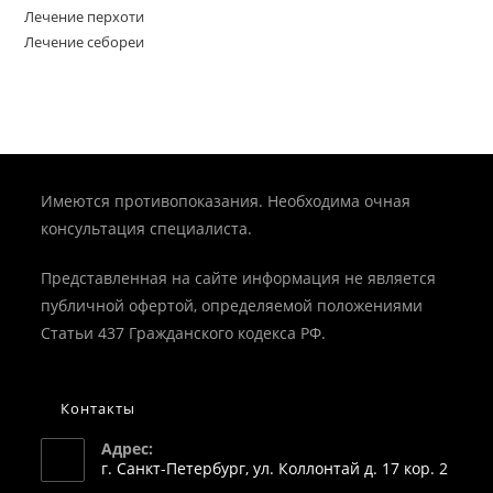
Лечение перхоти
Лечение себореи
Имеются противопоказания. Необходима очная
консультация специалиста.
Представленная на сайте информация не является
публичной офертой, определяемой положениями
Статьи 437 Гражданского кодекса РФ.
Контакты
Адрес:
г. Санкт-Петербург, ул. Коллонтай д. 17 кор. 2