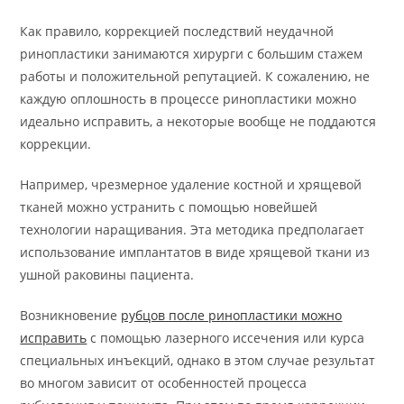
Как правило, коррекцией последствий неудачной
ринопластики занимаются хирурги с большим стажем
работы и положительной репутацией. К сожалению, не
каждую оплошность в процессе ринопластики можно
идеально исправить, а некоторые вообще не поддаются
коррекции.
Например, чрезмерное удаление костной и хрящевой
тканей можно устранить с помощью новейшей
технологии наращивания. Эта методика предполагает
использование имплантатов в виде хрящевой ткани из
ушной раковины пациента.
Возникновение
рубцов после ринопластики можно
исправить
с помощью лазерного иссечения или курса
специальных инъекций, однако в этом случае результат
во многом зависит от особенностей процесса