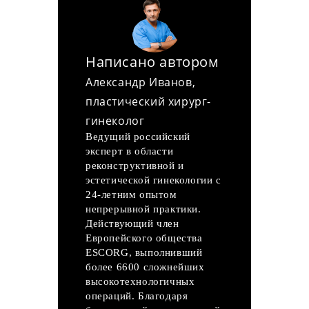
Написано автором
Александр Иванов,
пластический хирург-
гинеколог
Ведущий российский
эксперт в области
реконструктивной и
эстетической гинекологии с
24-летним опытом
непрерывной практики.
Действующий член
Европейского общества
ESCORG, выполнивший
более 6600 сложнейших
высокотехнологичных
операций. Благодаря