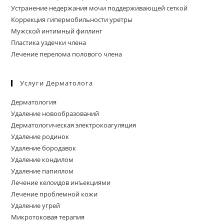
Устранение недержания мочи поддерживающей сеткой
Коррекция гипермобильности уретры
Мужской интимный филлинг
Пластика уздечки члена
Лечение перелома полового члена
Услуги Дерматолога
Дерматология
Удаление новообразований
Дерматологическая электрокоагуляция
Удаление родинок
Удаление бородавок
Удаление кондилом
Удаление папиллом
Лечение келоидов инъекциями
Лечение проблемной кожи
Удаление угрей
Микротоковая терапия