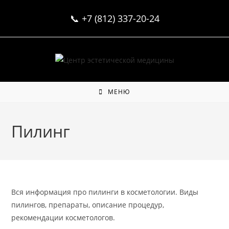
Перейти
📞
+7 (812) 337-20-24
к
содержимому
МЕНЮ
Пилинг
Вся информация про пилинги в косметологии. Виды
пилингов, препараты, описание процедур,
рекомендации косметологов.