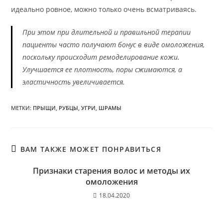
идеально ровное, можно только очень всматриваясь.
При этом при длительной и правильной терапии
пациенты часто получают бонус в виде омоложения,
поскольку происходит ремоделирование кожи.
Улучшается ее плотность, поры сжимаются, а
эластичность увеличивается.
МЕТКИ
:
ПРЫЩИ
,
РУБЦЫ
,
УГРИ
,
ШРАМЫ
ВАМ ТАКЖЕ МОЖЕТ ПОНРАВИТЬСЯ
Признаки старения волос и методы их
омоложения
18.04.2020