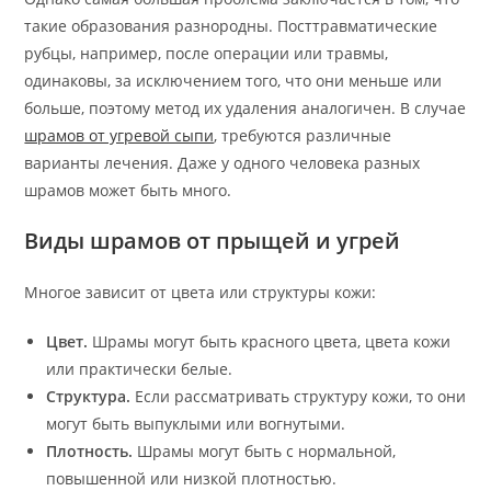
такие образования разнородны. Посттравматические
рубцы, например, после операции или травмы,
одинаковы, за исключением того, что они меньше или
больше, поэтому метод их удаления аналогичен. В случае
шрамов от угревой сыпи
, требуются различные
варианты лечения. Даже у одного человека разных
шрамов может быть много.
Виды шрамов от прыщей и угрей
Многое зависит от цвета или структуры кожи:
Цвет.
Шрамы могут быть красного цвета, цвета кожи
или практически белые.
Структура.
Если рассматривать структуру кожи, то они
могут быть выпуклыми или вогнутыми.
Плотность.
Шрамы могут быть с нормальной,
повышенной или низкой плотностью.