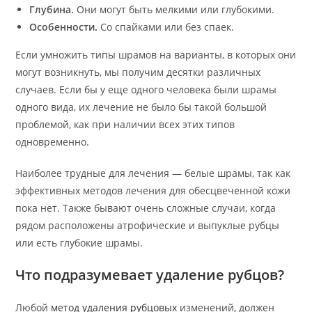
Глубина.
Они могут быть мелкими или глубокими.
Особенности.
Со спайками или без спаек.
Если умножить типы шрамов на варианты, в которых они
могут возникнуть, мы получим десятки различных
случаев. Если бы у еще одного человека были шрамы
одного вида, их лечение не было бы такой большой
проблемой, как при наличии всех этих типов
одновременно.
Наиболее трудные для лечения — белые шрамы, так как
эффективных методов лечения для обесцвеченной кожи
пока нет. Также бывают очень сложные случаи, когда
рядом расположены атрофические и выпуклые рубцы
или есть глубокие шрамы.
Что подразумевает удаление рубцов?
Любой
метод удаления рубцовых
изменений, должен