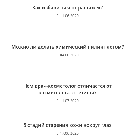
Как избавиться от растяжек?
11.06.2020
Можно ли делать химический пилинг летом?
04.06.2020
Чем врач-косметолог отличается от
косметолога-эстетиста?
11.07.2020
5 стадий старения кожи вокруг глаз
17.06.2020