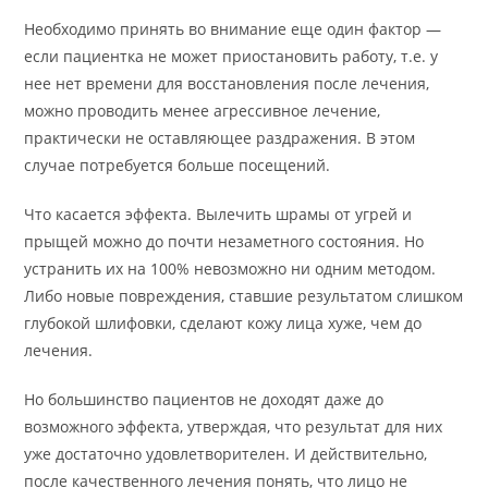
Необходимо принять во внимание еще один фактор —
если пациентка не может приостановить работу, т.е. у
нее нет времени для восстановления после лечения,
можно проводить менее агрессивное лечение,
практически не оставляющее раздражения. В этом
случае потребуется больше посещений.
Что касается эффекта. Вылечить шрамы от угрей и
прыщей можно до почти незаметного состояния. Но
устранить их на 100% невозможно ни одним методом.
Либо новые повреждения, ставшие результатом слишком
глубокой шлифовки, сделают кожу лица хуже, чем до
лечения.
Но большинство пациентов не доходят даже до
возможного эффекта, утверждая, что результат для них
уже достаточно удовлетворителен. И действительно,
после качественного лечения понять, что лицо не