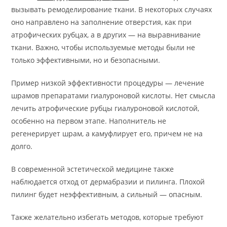
вызывать ремоделирование ткани. В некоторых случаях
оно направлено на заполнение отверстия, как при
атрофических рубцах, а в других — на выравнивание
ткани. Важно, чтобы используемые методы были не
только эффективными, но и безопасными.
Пример низкой эффективности процедуры — лечение
шрамов препаратами гиалуроновой кислоты. Нет смысла
лечить атрофические рубцы гиалуроновой кислотой,
особенно на первом этапе. Наполнитель не
регенерирует шрам, а камуфлирует его, причем не на
долго.
В современной эстетической медицине также
наблюдается отход от дермабразии и пилинга. Плохой
пилинг будет неэффективным, а сильный — опасным.
Также желательно избегать методов, которые требуют