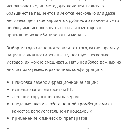
использовать один метод для лечения, нельзя. У
большинства пациентов имеются несколько или даже
несколько десятков вариантов рубцов, а это значит, что
необходимо использовать несколько методов и
правильно их комбинировать и менять.
Выбор методов лечения зависит от того, какие шрамы у
пациента диагностированы. Существует несколько
методов, их можно смешивать. Пять наиболее важных из
них, используемых в различных конфигурациях:
шлифовка лазером фракционной абляции;
использование микроиглы RF;
лечение хирургическим лазером;
введение плазмы, обогащенной тромбоцитами
(в
качестве вспомогательной процедуры);
применение химических препаратов.