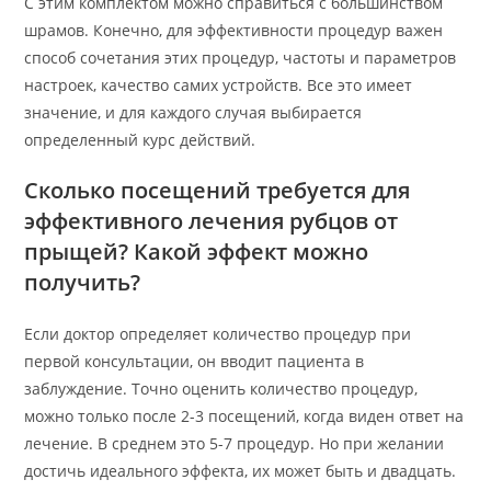
С этим комплектом можно справиться с большинством
шрамов. Конечно, для эффективности процедур важен
способ сочетания этих процедур, частоты и параметров
настроек, качество самих устройств. Все это имеет
значение, и для каждого случая выбирается
определенный курс действий.
Сколько посещений требуется для
эффективного лечения рубцов от
прыщей? Какой эффект можно
получить?
Если доктор определяет количество процедур при
первой консультации, он вводит пациента в
заблуждение. Точно оценить количество процедур,
можно только после 2-3 посещений, когда виден ответ на
лечение. В среднем это 5-7 процедур. Но при желании
достичь идеального эффекта, их может быть и двадцать.