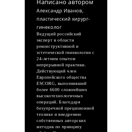
Написано автором
Александр Иванов,
пластический хирург-
гинеколог
Ведущий российский
эксперт в области
реконструктивной и
эстетической гинекологии с
24-летним опытом
непрерывной практики.
Действующий член
Европейского общества
ESCORG, выполнивший
более 6600 сложнейших
высокотехнологичных
операций. Благодаря
безупречной прецизионной
технике и внедрению
собственных авторских
методик по принципу