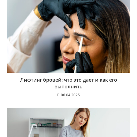
Лифтинг бровей: что это дает и как его
выполнить
06.04.2025