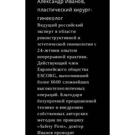
Александр Иванов,
пластический хирург-
гинеколог
Ведущий российский
эксперт в области
реконструктивной и
эстетической гинекологии с
24-летним опытом
непрерывной практики.
Действующий член
Европейского общества
ESCORG, выполнивший
более 6600 сложнейших
высокотехнологичных
операций. Благодаря
безупречной прецизионной
технике и внедрению
собственных авторских
методик по принципу
«Safety First», доктор
Иванов проводит