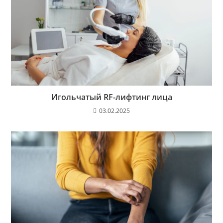
Игольчатый RF-лифтинг лица
03.02.2025