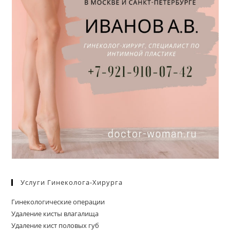
Услуги Гинеколога-Хирурга
Гинекологические операции
Удаление кисты влагалища
Удаление кист половых губ