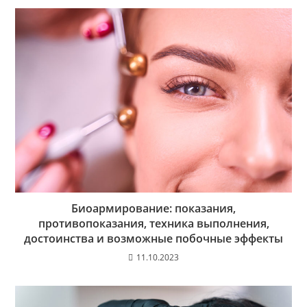
Биоармирование: показания,
противопоказания, техника выполнения,
достоинства и возможные побочные эффекты
11.10.2023