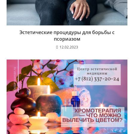
Эстетические процедуры для борьбы с
псориазом
12.02.2023