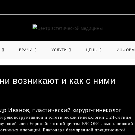
ВРАЧИ
УСЛУГИ
ЦЕНЫ
ИНФОРМ
ни возникают и как с ними
др Иванов, пластический хирург-гинеколог
и реконструктивной и эстетической гинекологии с 24-летним
твующий член Европейского общества ESCORG, выполнивший
огичных операций. Благодаря безупречной прецизионной