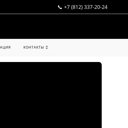
📞
+7 (812) 337-20-24
АЦИЯ
КОНТАКТЫ