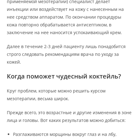
применяемой мезотерапии) специалист делает
инъекции или воздействует на кожу с нанесенным на
нее средством аппаратом. По окончании процедуры
кожа повторно обрабатывается антисептиком, в
заключение на нее наносится успокаивающий крем.
Далее в течение 2-3 дней пациенту лишь понадобится
строго следовать рекомендациям врача по уходу за
кожей.
Когда поможет чудесный коктейль?
Круг проблем, которые можно решить курсом
мезотерапии, весьма широк.
Прежде всего, это возрастные и другие изменения в зоне
лица и головы. Вот каких результатов можно добиться:
Разглаживаются морщины вокруг глаз и на лбу,