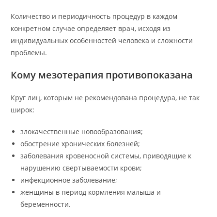
Количество и периодичность процедур в каждом
конкретном случае определяет врач, исходя из
индивидуальных особенностей человека и сложности
проблемы.
Кому мезотерапия противопоказана
Круг лиц, которым не рекомендована процедура, не так
широк:
злокачественные новообразования;
обострение хронических болезней;
заболевания кровеносной системы, приводящие к
нарушению свертываемости крови;
инфекционное заболевание;
женщины в период кормления малыша и
беременности.