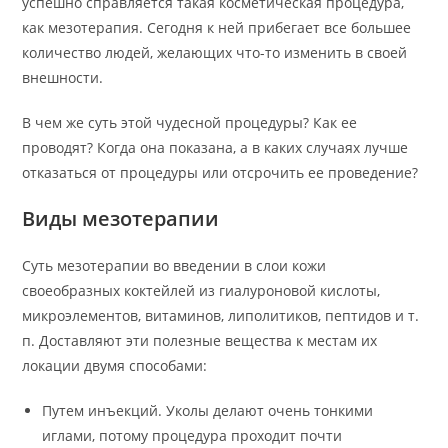
успешно справляется такая косметическая процедура,
как мезотерапия. Сегодня к ней прибегает все большее
количество людей, желающих что-то изменить в своей
внешности.
В чем же суть этой чудесной процедуры? Как ее
проводят? Когда она показана, а в каких случаях лучше
отказаться от процедуры или отсрочить ее проведение?
Виды мезотерапии
Суть мезотерапии во введении в слои кожи
своеобразных коктейлей из гиалуроновой кислоты,
микроэлементов, витаминов, липолитиков, пептидов и т.
п. Доставляют эти полезные вещества к местам их
локации двумя способами:
Путем инъекций. Уколы делают очень тонкими
иглами, потому процедура проходит почти