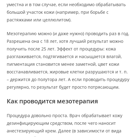
уместна и в том случае, если необходимо обрабатывать
большой участок кожи (например, при борьбе с
растяжками или целлюлитом).
Мезотерапию можно (и даже нужно) проводить раз в год.
Разрешена она с 18 лет, хотя лучший результат можно
получить после 25 лет. Эффект от процедуры: кожа
разглаживается, подтягивается и насыщается влагой,
пигментация становится менее заметной, цвет кожи
восстанавливается, жировые клетки разрушаются и т. п.
– держится до полутора лет. А если проводить процедуру
регулярно, то результат будет просто потрясающим.
Как проводится мезотерапия
Процедура довольно проста. Врач обрабатывает кожу
дезинфицирующим средством, после чего наносит
анестезирующий крем. Далее (в зависимости от вида