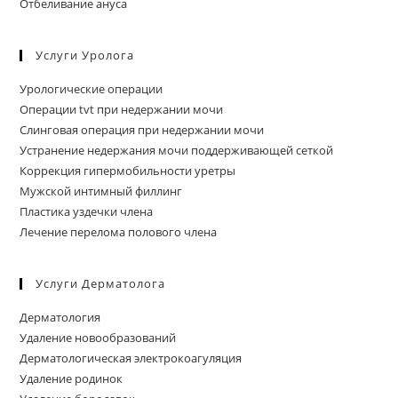
Отбеливание ануса
Услуги Уролога
Урологические операции
Операции tvt при недержании мочи
Слинговая операция при недержании мочи
Устранение недержания мочи поддерживающей сеткой
Коррекция гипермобильности уретры
Мужской интимный филлинг
Пластика уздечки члена
Лечение перелома полового члена
Услуги Дерматолога
Дерматология
Удаление новообразований
Дерматологическая электрокоагуляция
Удаление родинок