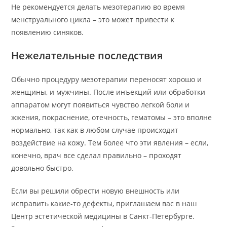
Не рекомендуется делать мезотерапию во время
менструального цикла – это может привести к
появлению синяков.
Нежелательные последствия
Обычно процедуру мезотерапии переносят хорошо и
женщины, и мужчины. После инъекций или обработки
аппаратом могут появиться чувство легкой боли и
жжения, покраснение, отечность, гематомы – это вполне
нормально, так как в любом случае происходит
воздействие на кожу. Тем более что эти явления – если,
конечно, врач все сделал правильно – проходят
довольно быстро.
Если вы решили обрести новую внешность или
исправить какие-то дефекты, приглашаем вас в наш
Центр эстетической медицины в Санкт-Петербурге.