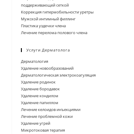
поддерживающей сеткой
Коррекция гипермобильности уретры
Мужской интимный филлинг
Пластика уздечки члена
Лечение перелома полового члена
Услуги Дерматолога
Дерматология
Удаление новообразований
Дерматологическая электрокоагуляция
Удаление родинок
Удаление бородавок
Удаление кондилом
Удаление папиллом
Лечение келоидов инъекциями
Лечение проблемной кожи
Удаление угрей
Микротоковая терапия