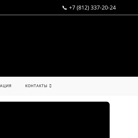
📞
+7 (812) 337-20-24
АЦИЯ
КОНТАКТЫ