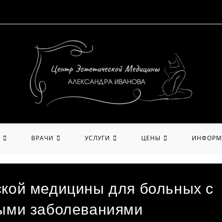
ВРАЧИ
УСЛУГИ
ЦЕНЫ
ИНФОРМ
кой медицины для больных с
рыми заболеваниями