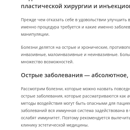
пластической хирургии и инъекцио
Прежде чем отказать себе в удовольствии улучшить в
именно процедура требуется и какие именно заболев
манипуляции.
Болезни делятся на острые и хронические, противоп
инвазивные, малоинвазивные и неинвазивные. Боль
множество возможностей.
Острые заболевания — абсолютное,
Рассмотрим болезни, которые можно назвать повседн
острые заболевания, которые рассматриваются как а
методы воздействия могут быть опасными для пациен
заболеваний вся иммунная система задействована в
ослабят иммунитет. Поэтому рекомендуется вылечить
клинику эстетической медицины.