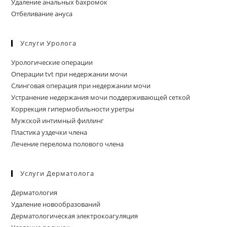
Удаление анальных бахромок
Отбеливание ануса
Услуги Уролога
Урологические операции
Операции tvt при недержании мочи
Слинговая операция при недержании мочи
Устранение недержания мочи поддерживающей сеткой
Коррекция гипермобильности уретры
Мужской интимный филлинг
Пластика уздечки члена
Лечение перелома полового члена
Услуги Дерматолога
Дерматология
Удаление новообразований
Дерматологическая электрокоагуляция