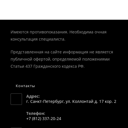
Имеются противопоказания. Необходима очная
консультация специалиста.
Представленная на сайте информация не является
публичной офертой, определяемой положениями
Статьи 437 Гражданского кодекса РФ.
Контакты
Адрес:
г. Санкт-Петербург, ул. Коллонтай д. 17 кор. 2
Телефон:
+7 (812) 337-20-24
Откроется