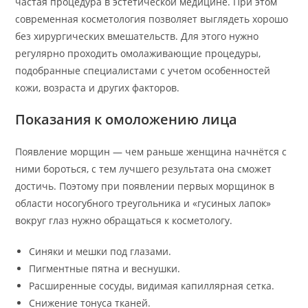
частая процедура в эстетической медицине. При этом
современная косметология позволяет выглядеть хорошо
без хирургических вмешательств. Для этого нужно
регулярно проходить омолаживающие процедуры,
подобранные специалистами с учетом особенностей
кожи, возраста и других факторов.
Показания к омоложению лица
Появление морщин — чем раньше женщина начнётся с
ними бороться, с тем лучшего результата она сможет
достичь. Поэтому при появлении первых морщинок в
области носогубного треугольника и «гусиных лапок»
вокруг глаз нужно обращаться к косметологу.
Синяки и мешки под глазами.
Пигментные пятна и веснушки.
Расширенные сосуды, видимая капиллярная сетка.
Снижение тонуса тканей.