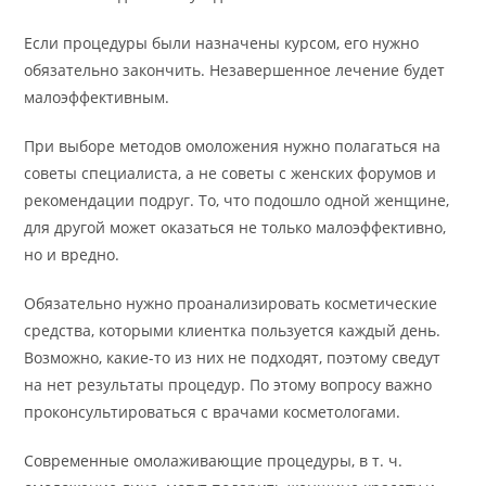
Если процедуры были назначены курсом, его нужно
обязательно закончить. Незавершенное лечение будет
малоэффективным.
При выборе методов омоложения нужно полагаться на
советы специалиста, а не советы с женских форумов и
рекомендации подруг. То, что подошло одной женщине,
для другой может оказаться не только малоэффективно,
но и вредно.
Обязательно нужно проанализировать косметические
средства, которыми клиентка пользуется каждый день.
Возможно, какие-то из них не подходят, поэтому сведут
на нет результаты процедур. По этому вопросу важно
проконсультироваться с врачами косметологами.
Современные омолаживающие процедуры, в т. ч.