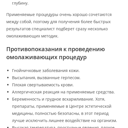
глубину.
Применяемые процедуры очень хорошо сочетаются
между собой, поэтому для получения более быстрых
результатов специалист подберет сразу несколько
омолаживающих методик.
Противопоказания к проведению
омолаживающих процедур
Гнойничковые заболевания кожи.
Высыпания, вызванные герпесом.
Плохая свертываемость крови.
Аллергическая реакция на применяемые средства.
Беременность и грудное вскармливание. Хотя,
препараты, применяемые в Центре эстетической
медицины, полностью безопасны, в этот период
лучше исключить лишнее воздействие на организм.
Высокая температура, простудные явления, плохое