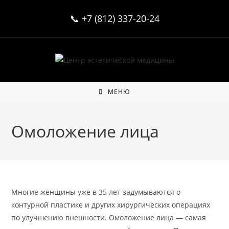
Перейти
📞
+7 (812) 337-20-24
к
содержимому
МЕНЮ
Омоложение лица
Многие женщины уже в 35 лет задумываются о
контурной пластике и других хирургических операциях
по улучшению внешности. Омоложение лица — самая