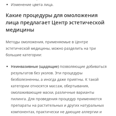
Изменение цвета лица.
Какие процедуры для омоложения
лица предлагает Центр эстетической
медицины
Методы омоложения, применяемые в Центре
эстетической медицины, можно разделить на три
большие категории:
Неинвазивные (щадящие)
позволяющие добиваться
результатов без уколов. Эти процедуры
безболезненны, а иногда даже приятны. К такой
категории относятся массаж, обертывания,
омолаживающие маски, различные варианты
пилинга. Для проведения процедур применяются
препараты на растительных и других натуральных
компонентах, практически не дающие аллергии и