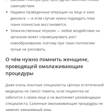
самочувствие.
Недавно проведенные операции на лице и зоне
декольте — в этом случае нужно подождать пока
ткани полностью восстановятся.
Злокачественные опухоли — любое воздействие на
организм может спровоцировать рост
новообразования, поэтому при таких патологиях
лучше не рисковать.
О чём нужно помнить женщине,
проводящей омолаживающие
процедуры
Даже очень опытные специалисты Центра эстетической
медицины не смогут помочь, если пациентка не
заботится о своем лице и не выполняет рекомендации
специалиста. Салонные омолаживающие процедуры не
заменят ежедневный уход.