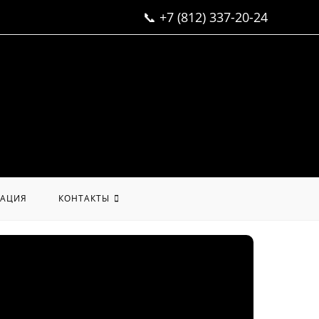
📞
+7 (812) 337-20-24
АЦИЯ
КОНТАКТЫ