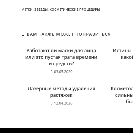
МЕТКИ
:
ЗВЕЗДЫ
,
КОСМЕТИЧЕСКИЕ ПРОЦЕДУРЫ
ВАМ ТАКЖЕ МОЖЕТ ПОНРАВИТЬСЯ
Работают ли маски для лица
Истины 
или это пустая трата времени
како
и средств?
03.05.2020
Лазерные методы удаления
Косметол
растяжек
сильны
бы
12.04.2020