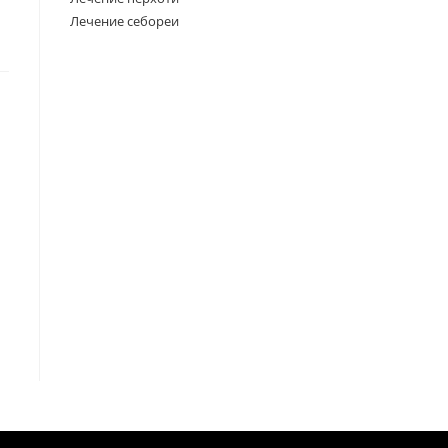
Лечение себореи