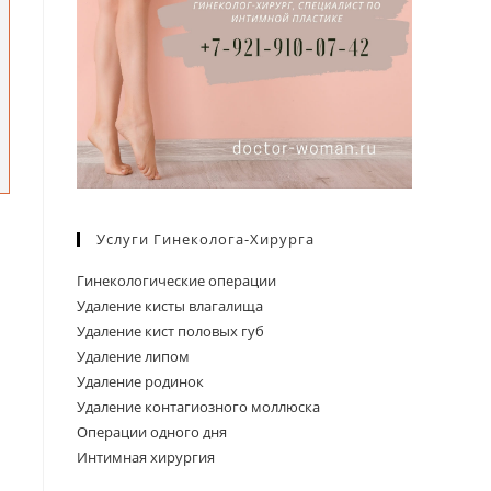
Услуги Гинеколога-Хирурга
Гинекологические операции
Удаление кисты влагалища
Удаление кист половых губ
Удаление липом
Удаление родинок
Удаление контагиозного моллюска
Операции одного дня
Интимная хирургия