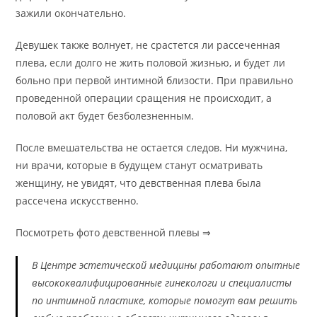
зажили окончательно.
Девушек также волнует, не срастется ли рассеченная
плева, если долго не жить половой жизнью, и будет ли
больно при первой интимной близости. При правильно
проведенной операции сращения не происходит, а
половой акт будет безболезненным.
После вмешательства не остается следов. Ни мужчина,
ни врачи, которые в будущем станут осматривать
женщину, не увидят, что девственная плева была
рассечена искусственно.
Посмотреть фото девственной плевы ⇒
В Центре эстетической медицины работают опытные
высококвалифицированные гинекологи и специалисты
по интимной пластике, которые помогут вам решить