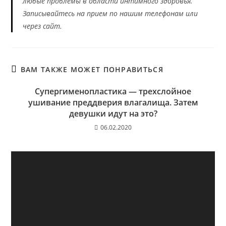
любые проблемы в области интимного здоровья.
Записывайтесь на прием по нашим телефонам или
через сайт.
ВАМ ТАКЖЕ МОЖЕТ ПОНРАВИТЬСЯ
Супергименопластика — трехслойное
ушивание преддверия влагалища. Затем
девушки идут на это?
06.02.2020