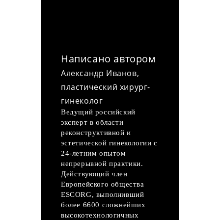
Написано автором
Александр Иванов,
пластический хирург-
гинеколог
Ведущий российский
эксперт в области
реконструктивной и
эстетической гинекологии с
24-летним опытом
непрерывной практики.
Действующий член
Европейского общества
ESCORG, выполнивший
более 6600 сложнейших
высокотехнологичных