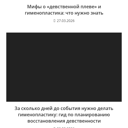
Мифы о «девственной плеве» и
гименопластика: что нужно знать
27.03.2026
За сколько дней до события нужно делать
гименопластику: гид по планированию
восстановления девственности