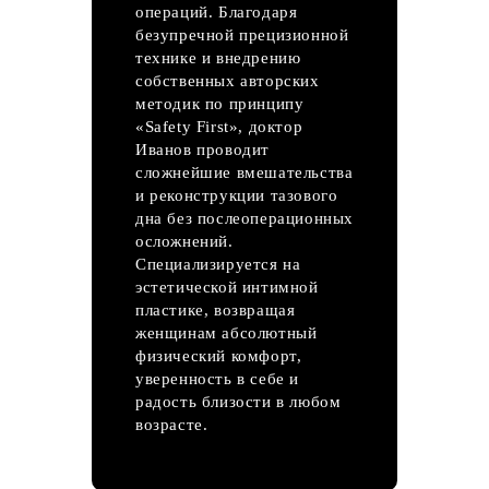
операций. Благодаря
безупречной прецизионной
технике и внедрению
собственных авторских
методик по принципу
«Safety First», доктор
Иванов проводит
сложнейшие вмешательства
и реконструкции тазового
дна без послеоперационных
осложнений.
Специализируется на
эстетической интимной
пластике, возвращая
женщинам абсолютный
физический комфорт,
уверенность в себе и
радость близости в любом
возрасте.