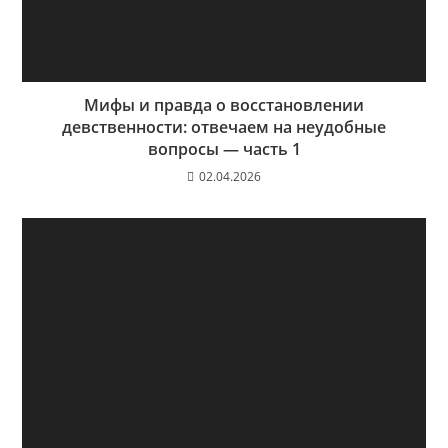
Мифы и правда о восстановлении
девственности: отвечаем на неудобные
вопросы — часть 1
02.04.2026