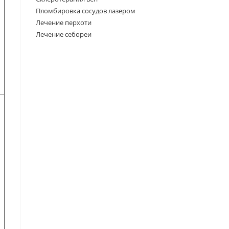
Пломбировка сосудов лазером
Лечение перхоти
Лечение себореи