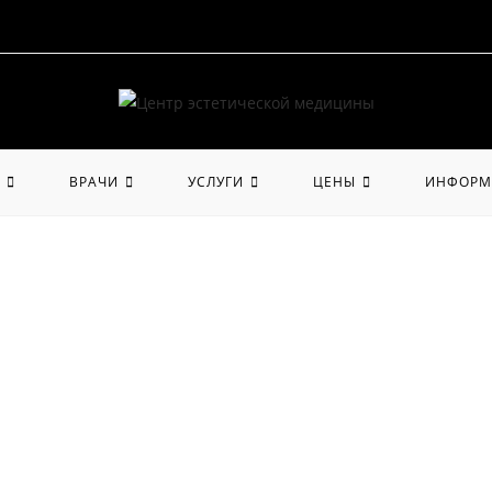
ВРАЧИ
УСЛУГИ
ЦЕНЫ
ИНФОРМ