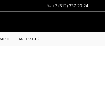
📞
+7 (812) 337-20-24
АЦИЯ
КОНТАКТЫ