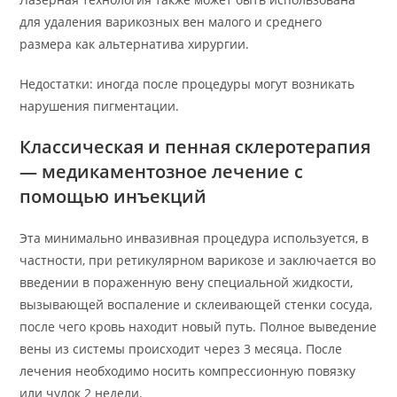
для удаления варикозных вен малого и среднего
размера как альтернатива хирургии.
Недостатки: иногда после процедуры могут возникать
нарушения пигментации.
Классическая и пенная склеротерапия
— медикаментозное лечение с
помощью инъекций
Эта минимально инвазивная процедура используется, в
частности, при ретикулярном варикозе и заключается во
введении в пораженную вену специальной жидкости,
вызывающей воспаление и склеивающей стенки сосуда,
после чего кровь находит новый путь. Полное выведение
вены из системы происходит через 3 месяца. После
лечения необходимо носить компрессионную повязку
или чулок 2 недели.