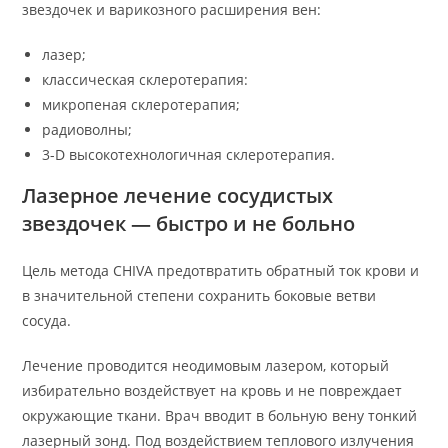
звездочек и варикозного расширения вен:
лазер;
классическая склеротерапия:
микропеная склеротерапия;
радиоволны;
3-D высокотехнологичная склеротерапия.
Лазерное лечение сосудистых
звездочек — быстро и не больно
Цель метода CHIVA предотвратить обратный ток крови и
в значительной степени сохранить боковые ветви
сосуда.
Лечение проводится неодимовым лазером, который
избирательно воздействует на кровь и не повреждает
окружающие ткани. Врач вводит в больную вену тонкий
лазерный зонд. Под воздействием теплового излучения