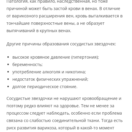
Патология, как правило, наследственная, но тоже
причиной может быть застой крови в венах. В отличие
от варикозного расширения вен, кровь выталкивается в
тончайшие поверхностные вены, а не образует
выпячиваний в крупных венах.
Другие причины образования сосудистых звездочек:
высокое кровяное давление (гипертония);
беременность;
употребление алкоголя и никотина;
недостаток физических упражнений;
долгое периодическое стояние.
Сосудистые звездочки не нарушают кровообращение и
поэтому редко влияют на здоровье. Тем не менее за
процессом следует наблюдать, особенно если проблема
связана со слабостью соединительной ткани. Тогда есть
риск развития варикоза, который в какой-то момент