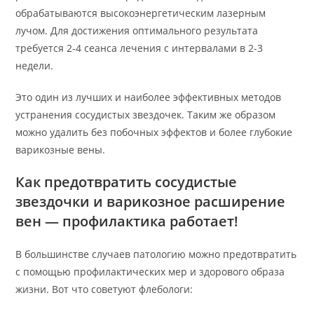
обрабатываются высокоэнергетическим лазерным
лучом. Для достижения оптимального результата
требуется 2-4 сеанса лечения с интервалами в 2-3
недели.
Это один из лучших и наиболее эффективных методов
устранения сосудистых звездочек. Таким же образом
можно удалить без побочных эффектов и более глубокие
варикозные вены.
Как предотвратить сосудистые
звездочки и варикозное расширение
вен — профилактика работает!
В большинстве случаев патологию можно предотвратить
с помощью профилактических мер и здорового образа
жизни. Вот что советуют флебологи: