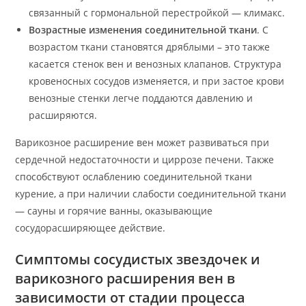
связанный с гормональной перестройкой — климакс.
Возрастные изменения соединительной ткани
. С
возрастом ткани становятся дряблыми – это также
касается стенок вен и венозных клапанов. Структура
кровеносных сосудов изменяется, и при застое крови
венозные стенки легче поддаются давлению и
расширяются.
Варикозное расширение вен может развиваться при
сердечной недостаточности и циррозе печени. Также
способствуют ослаблению соединительной ткани
курение, а при наличии слабости соединительной ткани
— сауны и горячие ванны, оказывающие
сосудорасширяющее действие.
Симптомы сосудистых звездочек и
варикозного расширения вен в
зависимости от стадии процесса