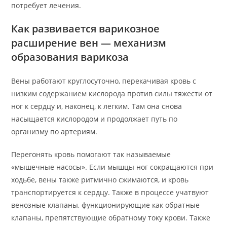
потребует лечения.
Как развивается варикозное
расширение вен — механизм
образования варикоза
Вены работают круглосуточно, перекачивая кровь с
низким содержанием кислорода против силы тяжести от
ног к сердцу и, наконец, к легким. Там она снова
насыщается кислородом и продолжает путь по
организму по артериям.
Перегонять кровь помогают так называемые
«мышечные насосы». Если мышцы ног сокращаются при
ходьбе, вены также ритмично сжимаются, и кровь
транспортируется к сердцу. Также в процессе учатвуют
венозные клапаны, функционирующие как обратные
клапаны, препятствующие обратному току крови. Также