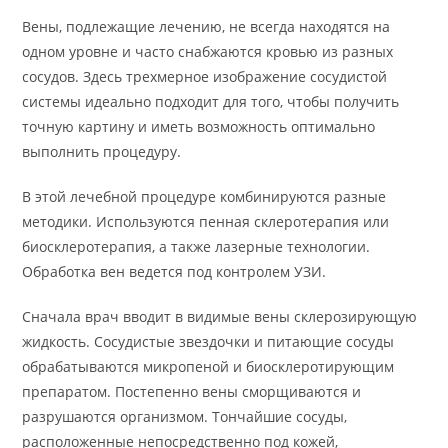
Вены, подлежащие лечению, не всегда находятся на
одном уровне и часто снабжаются кровью из разных
сосудов. Здесь трехмерное изображение сосудистой
системы идеально подходит для того, чтобы получить
точную картину и иметь возможность оптимально
выполнить процедуру.
В этой лечебной процедуре комбинируются разные
методики. Используются пенная склеротерапия или
биосклеротерапия, а также лазерные технологии.
Обработка вен ведется под контролем УЗИ.
Сначала врач вводит в видимые вены склерозирующую
жидкость. Сосудистые звездочки и питающие сосуды
обрабатываются микропеной и биосклеротирующим
препаратом. Постепенно вены сморщиваются и
разрушаются организмом. Тончайшие сосуды,
расположенные непосредственно под кожей,