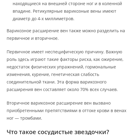
находящиеся на внешней стороне ног и в коленной
впадине. Ретикулярные варикозные вены имеют
диаметр до 4-х миллиметров.
Варикозное расширение вен также можно разделить на
первичное и вторичное.
Первичное имеет неспецифическую причину. Важную
роль здесь играют такие факторы риска, как ожирение,
недостаток физических упражнений, гормональные
изменения, курение, генетическая слабость
соединительной ткани. Эта форма варикозного
расширения вен составляет около 70% всех случаев.
Вторичное варикозное расширение вен вызвано
приобретенными препятствиями в оттоке крови в венах
ног — тромбами.
Что такое сосудистые звездочки?