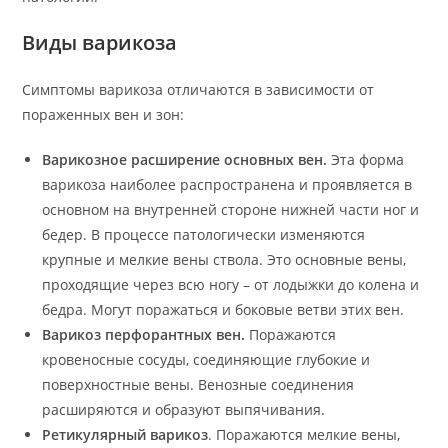
Виды варикоза
Симптомы варикоза отличаются в зависимости от
пораженных вен и зон:
Варикозное расширение основных вен.
Эта форма
варикоза наиболее распространена и проявляется в
основном на внутренней стороне нижней части ног и
бедер. В процессе патологически изменяются
крупные и мелкие вены ствола. Это основные вены,
проходящие через всю ногу – от лодыжки до колена и
бедра. Могут поражаться и боковые ветви этих вен.
Варикоз перфорантных вен.
Поражаются
кровеносные сосуды, соединяющие глубокие и
поверхностные вены. Венозные соединения
расширяются и образуют выпячивания.
Ретикулярный варикоз
. Поражаются мелкие вены,