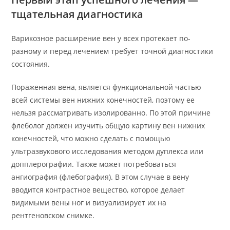
тщательная диагностика
Варикозное расширение вен у всех протекает по-
разному и перед лечением требует точной диагностики
состояния.
Пораженная вена, является функциональной частью
всей системы вен нижних конечностей, поэтому ее
нельзя рассматривать изолированно. По этой причине
флеболог должен изучить общую картину вен нижних
конечностей, что можно сделать с помощью
ультразвукового исследования методом дуплекса или
допплерографии. Также может потребоваться
ангиография (флебография). В этом случае в вену
вводится контрастное вещество, которое делает
видимыми вены ног и визуализирует их на
рентгеновском снимке.