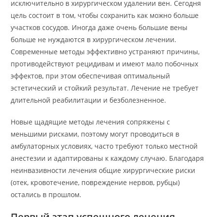
исключительно в хирургическом удалении вен. Сегодня
цель состоит в том, чтобы сохранить как можно больше
участков сосудов. Иногда даже очень большие вены
больше не нуждаются в хирургическом лечении.
Современные методы эффективно устраняют причины,
противодействуют рецидивам и имеют мало побочных
эффектов, при этом обеспечивая оптимальный
эстетический и стойкий результат. Лечение не требует
длительной реабилитации и безболезненное.
Новые щадящие методы лечения сопряжены с
меньшими рисками, поэтому могут проводиться в
амбулаторных условиях, часто требуют только местной
анестезии и адаптированы к каждому случаю. Благодаря
неинвазивности лечения общие хирургические риски
(отек, кровотечение, повреждение нервов, рубцы)
остались в прошлом.
Первый этап успешного лечения —