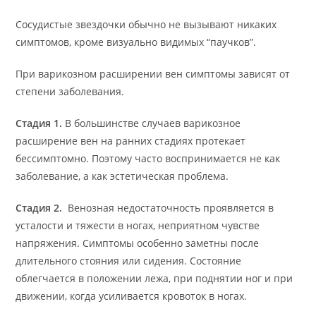
Сосудистые звездочки обычно не вызывают никаких
симптомов, кроме визуально видимых “паучков”.
При варикозном расширении вен симптомы зависят от
степени заболевания.
Стадия 1.
В большинстве случаев варикозное
расширение вен на ранних стадиях протекает
бессимптомно. Поэтому часто воспринимается не как
заболевание, а как эстетическая проблема.
Стадия 2.
Венозная недостаточность проявляется в
усталости и тяжести в ногах, неприятном чувстве
напряжения. Симптомы особенно заметны после
длительного стояния или сидения. Состояние
облегчается в положении лежа, при поднятии ног и при
движении, когда усиливается кровоток в ногах.