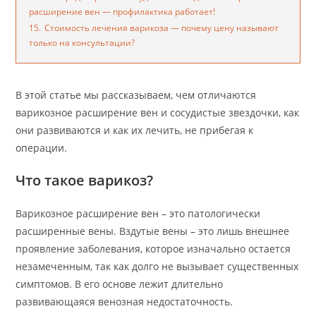
расширение вен — профилактика работает!
15.
Стоимость лечения варикоза — почему цену называют
только на консультации?
В этой статье мы рассказываем, чем отличаются
варикозное расширение вен и сосудистые звездочки, как
они развиваются и как их лечить, не прибегая к
операции.
Что такое варикоз?
Варикозное расширение вен – это патологически
расширенные вены. Вздутые вены – это лишь внешнее
проявление заболевания, которое изначально остается
незамеченным, так как долго не вызывает существенных
симптомов. В его основе лежит длительно
развивающаяся венозная недостаточность.