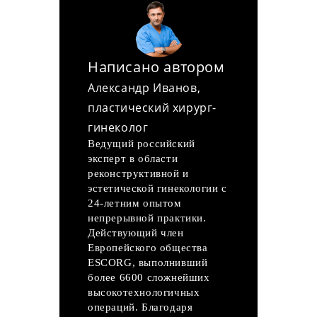
Написано автором
Александр Иванов,
пластический хирург-
гинеколог
Ведущий российский
эксперт в области
реконструктивной и
эстетической гинекологии с
24-летним опытом
непрерывной практики.
Действующий член
Европейского общества
ESCORG, выполнивший
более 6600 сложнейших
высокотехнологичных
операций. Благодаря