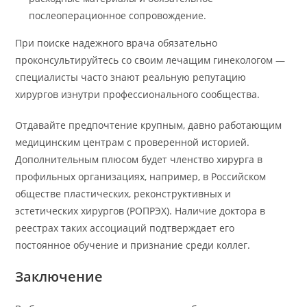
послеоперационное сопровождение.
При поиске надежного врача обязательно
проконсультируйтесь со своим лечащим гинекологом —
специалисты часто знают реальную репутацию
хирургов изнутри профессионального сообщества.
Отдавайте предпочтение крупным, давно работающим
медицинским центрам с проверенной историей.
Дополнительным плюсом будет членство хирурга в
профильных организациях, например, в Российском
обществе пластических, реконструктивных и
эстетических хирургов (РОПРЭХ). Наличие доктора в
реестрах таких ассоциаций подтверждает его
постоянное обучение и признание среди коллег.
Заключение