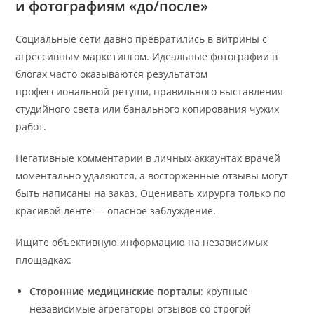
и фотографиям «до/после»
Социальные сети давно превратились в витрины с
агрессивным маркетингом. Идеальные фотографии в
блогах часто оказываются результатом
профессиональной ретуши, правильного выставления
студийного света или банального копирования чужих
работ.
Негативные комментарии в личных аккаунтах врачей
моментально удаляются, а восторженные отзывы могут
быть написаны на заказ. Оценивать хирурга только по
красивой ленте — опасное заблуждение.
Ищите объективную информацию на независимых
площадках:
Сторонние медицинские порталы
: крупные
независимые агрегаторы отзывов со строгой