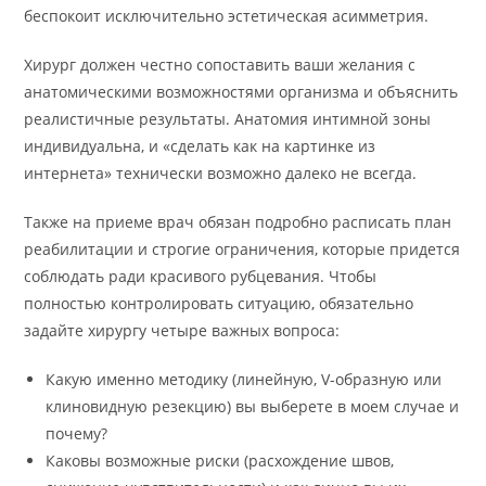
беспокоит исключительно эстетическая асимметрия.
Хирург должен честно сопоставить ваши желания с
анатомическими возможностями организма и объяснить
реалистичные результаты. Анатомия интимной зоны
индивидуальна, и «сделать как на картинке из
интернета» технически возможно далеко не всегда.
Также на приеме врач обязан подробно расписать план
реабилитации и строгие ограничения, которые придется
соблюдать ради красивого рубцевания. Чтобы
полностью контролировать ситуацию, обязательно
задайте хирургу четыре важных вопроса:
Какую именно методику (линейную, V-образную или
клиновидную резекцию) вы выберете в моем случае и
почему?
Каковы возможные риски (расхождение швов,