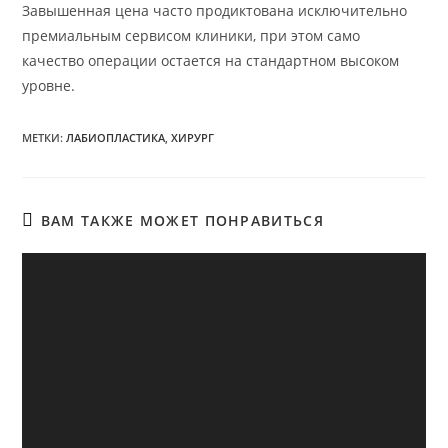
Завышенная цена часто продиктована исключительно
премиальным сервисом клиники, при этом само
качество операции остается на стандартном высоком
уровне.
МЕТКИ
:
ЛАБИОПЛАСТИКА
,
ХИРУРГ
ВАМ ТАКЖЕ МОЖЕТ ПОНРАВИТЬСЯ