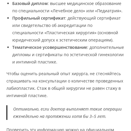
Базовый диплом
: высшее медицинское образование
по специальности «Лечебное дело» или «Педиатрия».
Профильный сертификат
: действующий сертификат
или свидетельство об аккредитации по
специальности «Пластическая хирургия» (основной
юридический допуск к эстетическим операциям).
Тематическое усовершенствование
: дополнительные
дипломы и сертификаты по эстетической гинекологии
и интимной пластике.
Чтобы оценить реальный опыт хирурга, не стесняйтесь
спрашивать на консультации о количестве проведенных
лабиопластик. Стаж в общей хирургии не равен стажу в
интимной пластике.
Оптимально, если доктор выполняет такие операции
еженедельно на протяжении хотя бы 3–5 лет.
Проверить эту информацию можно на официальном