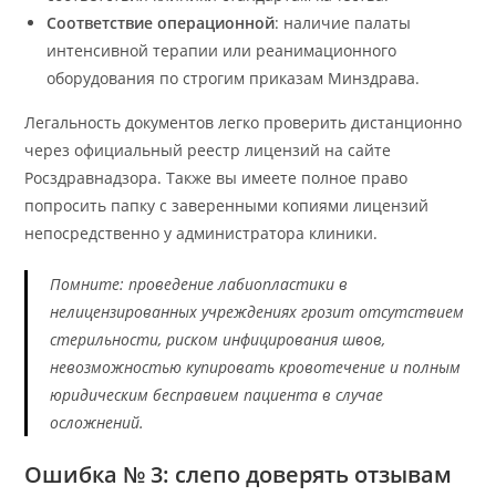
Соответствие операционной
: наличие палаты
интенсивной терапии или реанимационного
оборудования по строгим приказам Минздрава.
Легальность документов легко проверить дистанционно
через официальный реестр лицензий на сайте
Росздравнадзора. Также вы имеете полное право
попросить папку с заверенными копиями лицензий
непосредственно у администратора клиники.
Помните: проведение лабиопластики в
нелицензированных учреждениях грозит отсутствием
стерильности, риском инфицирования швов,
невозможностью купировать кровотечение и полным
юридическим бесправием пациента в случае
осложнений.
Ошибка № 3: слепо доверять отзывам