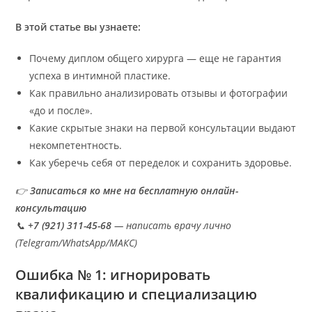
В этой статье вы узнаете:
Почему диплом общего хирурга — еще не гарантия
успеха в интимной пластике.
Как правильно анализировать отзывы и фотографии
«до и после».
Какие скрытые знаки на первой консультации выдают
некомпетентность.
Как уберечь себя от переделок и сохранить здоровье.
👉
Записаться ко мне на бесплатную онлайн-
консультацию
📞
+7 (921) 311-45-68
— написать врачу лично
(Telegram/WhatsApp/МАКС)
Ошибка № 1: игнорировать
квалификацию и специализацию