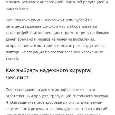
в вашем регионе с аналогичной надежной репутацией и
лицензиями.
Попытка сэкономить несколько тысяч рублей на
интимном здоровье слишком часто оборачивается
катастрофой. В итоге женщины тратят в три раза больше
денег, времени и нервов на лечение воспалений,
исправление асимметрии и тяжелые реконструктивные
повторные операции
по восстановлению иссеченных
тканей.
Как выбрать надежного хирурга:
чек‑лист
Поиск специалиста для интимной пластики — это
ответственный процесс, требующий системного подхода.
Чтобы защитить свое здоровье и получить желаемый
эстетический результат, используйте этот практический