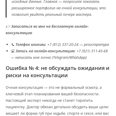
исходные данные. Главное — попросите показать
расширенное портфолио на очной консультации, это
позволит увидеть реальный почерк мастера.
👉
Записаться ко мне на бесплатную онлайн-
консультацию
📞
Телефон клиники
: +7 (812) 337-20-24 — регистратура
💻
Запись на онлайн-консультацию
: +7 (921) 311-45-68
— написать мне лично (Telegram/WhatsApp)
Ошибка № 4: не обсуждать ожидания и
риски на консультации
Очная консультация — это не формальный осмотр, а
ключевой этап планирования вашей безопасности.
Настоящий эксперт никогда не станет торопить
пациентку. Доктор обязан детально обсудить ваши цели:
мешает ли форма губ при ходьбе, спорте и сексе, или вас