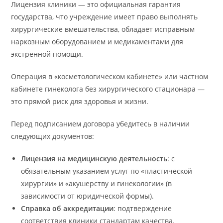
Лицензия клиники — это официальная гарантия
государства, что учреждение имеет право выполнять
хирургические вмешательства, обладает исправным
наркозным оборудованием и медикаментами для
экстренной помощи.
Операция в «косметологическом кабинете» или частном
кабинете гинеколога без хирургического стационара —
это прямой риск для здоровья и жизни.
Перед подписанием договора убедитесь в наличии
следующих документов:
Лицензия на медицинскую деятельность
: с
обязательным указанием услуг по «пластической
хирургии» и «акушерству и гинекологии» (в
зависимости от юридической формы).
Справка об аккредитации
: подтверждение
соответствия клиники стандартам качества.