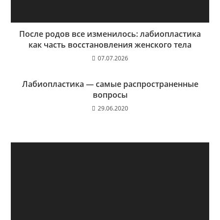
После родов все изменилось: лабиопластика
как часть восстановления женского тела
07.07.2026
Лабиопластика — самые распространенные
вопросы
29.06.2020