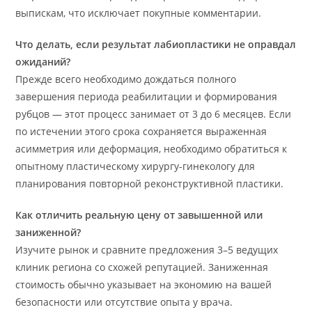
выпискам, что исключает покупные комментарии.
Что делать, если результат лабиопластики не оправдал
ожиданий?
Прежде всего необходимо дождаться полного
завершения периода реабилитации и формирования
рубцов — этот процесс занимает от 3 до 6 месяцев. Если
по истечении этого срока сохраняется выраженная
асимметрия или деформация, необходимо обратиться к
опытному пластическому хирургу-гинекологу для
планирования повторной реконструктивной пластики.
Как отличить реальную цену от завышенной или
заниженной?
Изучите рынок и сравните предложения 3–5 ведущих
клиник региона со схожей репутацией. Заниженная
стоимость обычно указывает на экономию на вашей
безопасности или отсутствие опыта у врача.