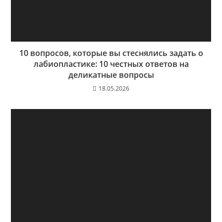
10 вопросов, которые вы стеснялись задать о
лабиопластике: 10 честных ответов на
деликатные вопросы
18.05.2026