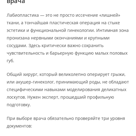
врача
Лабиопластика — это не просто иссечение «лишней»
ткани, а тончайшая пластическая операция на стыке
эстетики и функциональной гинекологии. Интимная зона
пронизана нервными окончаниями и крупными
сосудами. Здесь критически важно сохранить
чувствительность и барьерную функцию малых половых
губ.
Общий хирург, который великолепно оперирует грыжи,
или акушер-гинеколог, принимающий роды, не обладают
специфическими навыками моделирования деликатных
лоскутов. Нужен эксперт, прошедший профильную
подготовку.
При выборе врача обязательно проверяйте три уровня
документов: