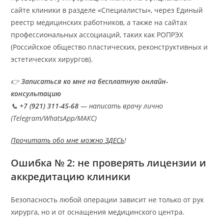
сайте клиники в разделе «Специалисты», через Единый
реестр медицинских работников, а также на сайтах
профессиональных ассоциаций, таких как РОПРЭХ
(Российское общество пластических, реконструктивных и
эстетических хирургов).
👉
Записаться ко мне на бесплатную онлайн-
консультацию
📞
+7 (921) 311-45-68
— написать врачу лично
(Telegram/WhatsApp/МАКС)
Прочитать обо мне можно
ЗДЕСЬ
!
Ошибка № 2: не проверять лицензии и
аккредитацию клиники
Безопасность любой операции зависит не только от рук
хирурга, но и от оснащения медицинского центра.