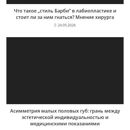
Что такое „стиль Барби“ в лабиопластике и
стоит ли за ним гнаться? Мнение хирурга
24.05.2026
Асимметрия малых половых губ: грань между
эстетической индивидуальностью и
медицинскими показаниями