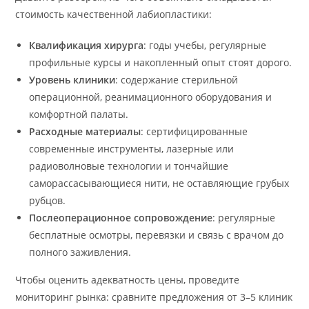
стоимость качественной лабиопластики:
Квалификация хирурга
: годы учебы, регулярные
профильные курсы и накопленный опыт стоят дорого.
Уровень клиники
: содержание стерильной
операционной, реанимационного оборудования и
комфортной палаты.
Расходные материалы
: сертифицированные
современные инструменты, лазерные или
радиоволновые технологии и тончайшие
саморассасывающиеся нити, не оставляющие грубых
рубцов.
Послеоперационное сопровождение
: регулярные
бесплатные осмотры, перевязки и связь с врачом до
полного заживления.
Чтобы оценить адекватность цены, проведите
мониторинг рынка: сравните предложения от 3–5 клиник