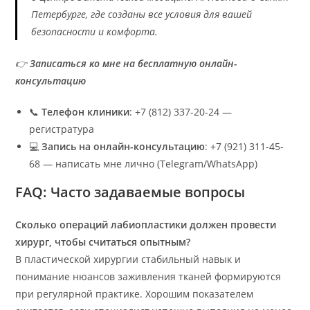
Петербурге, где созданы все условия для вашей
безопасности и комфорта.
👉
Записаться ко мне на бесплатную онлайн-
консультацию
📞
Телефон клиники
: +7 (812) 337-20-24 —
регистратура
💻
Запись на онлайн-консультацию
: +7 (921) 311-45-
68 — написать мне лично (Telegram/WhatsApp)
FAQ: Часто задаваемые вопросы
Сколько операций лабиопластики должен провести
хирург, чтобы считаться опытным?
В пластической хирургии стабильный навык и
понимание нюансов заживления тканей формируются
при регулярной практике. Хорошим показателем