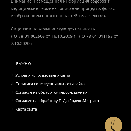
приложении
Внимание! Размещенная информация содержит
медицинские термины, описание процедур, фото с
изображением органов и частей тела человека.
Лицензии на медицинскую деятельность
ЛО-78-01-002506
от 16.10.2009 г.,
ЛО-78-01-011155
от
7.10.2020 г.
ВАЖНО
Условия использования сайта
Политика конфиденциальности сайта
Согласие на обработку персон. данных
Согласие на обработку П. Д. «Яндекс.Метрика»
Карта сайта
📞