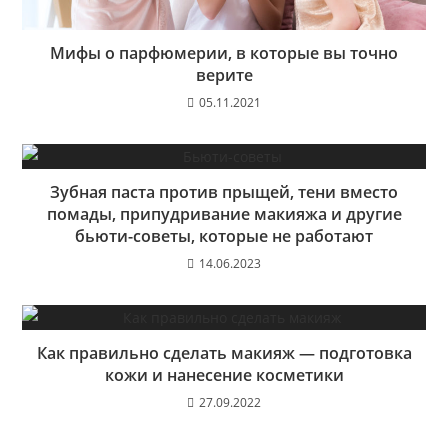
Мифы о парфюмерии, в которые вы точно
верите
05.11.2021
Зубная паста против прыщей, тени вместо
помады, припудривание макияжа и другие
бьюти-советы, которые не работают
14.06.2023
Как правильно сделать макияж — подготовка
кожи и нанесение косметики
27.09.2022