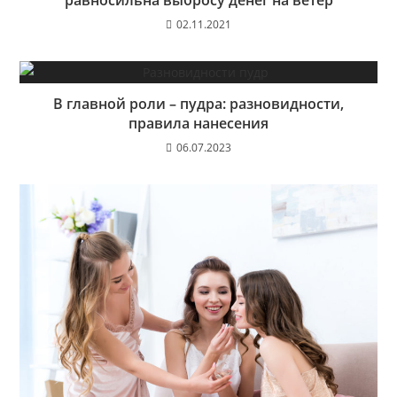
равносильна выбросу денег на ветер
02.11.2021
В главной роли – пудра: разновидности,
правила нанесения
06.07.2023