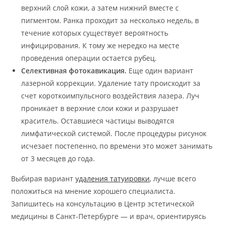
верхний слой кожи, а затем нижний вместе с
пигментом. Ранка проходит за несколько недель, в
течение которых существует вероятность
инфицирования. К тому же нередко на месте
проведения операции остается рубец.
Селективная фотокавикация.
Еще один вариант
лазерной коррекции. Удаление тату происходит за
счет короткоимпульсного воздействия лазера. Луч
проникает в верхние слои кожи и разрушает
краситель. Оставшиеся частицы выводятся
лимфатической системой. После процедуры рисунок
исчезает постепенно, по времени это может занимать
от 3 месяцев до года.
Выбирая вариант
удаления татуировки
, лучше всего
положиться на мнение хорошего специалиста.
Запишитесь на консультацию в Центр эстетической
медицины в Санкт-Петербурге — и врач, ориентируясь