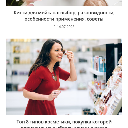
Кисти для мейкапа: выбор, разновидности,
особенности применения, советы
14.07.2023
Топ 8 типов косметики, покупка которой