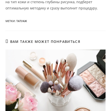
на тип кожи и степень глубины рисунка, подберет
оптимальную методику и сразу выполнит процедуру.
МЕТКИ
:
ТАТУАЖ
ВАМ ТАКЖЕ МОЖЕТ ПОНРАВИТЬСЯ