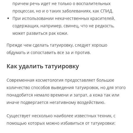
причем речь идет не только о воспалительных
процессах, но и о таких заболеваниях, как СПИД.
При использовании некачественных красителей,
содержащих, например, свинец, что не редкость,
может развиться рак кожи.
Прежде чем сделать татуировку, следует хорошо
обдумать и сопоставить все за и против.
Как удалить татуировку
Современная косметология предоставляет большое
количество способов выведения татуировок, но для этого
понадобится немало времени и затрат, а кожа так или
иначе подвергается негативному воздействию.
Существует несколько наиболее известных техник, с
помощью которых можно избавиться от татуировки: