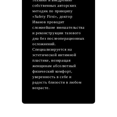
собственных авторских
методик по принципу
«Safety First», доктор
Иванов проводит
сложнейшие вмешательства
и реконструкции тазового
дна без послеоперационных
осложнений.
Специализируется на
эстетической интимной
пластике, возвращая
женщинам абсолютный
физический комфорт,
уверенность в себе и
радость близости в любом
возрасте.