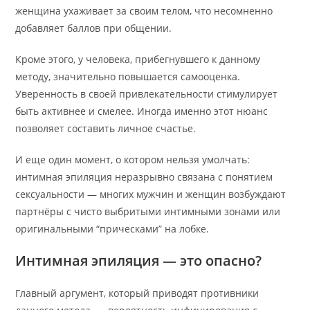
женщина ухаживает за своим телом, что несомненно
добавляет баллов при общении.
Кроме этого, у человека, прибегнувшего к данному
методу, значительно повышается самооценка.
Уверенность в своей привлекательности стимулирует
быть активнее и смелее. Иногда именно этот нюанс
позволяет составить личное счастье.
И еще один момент, о котором нельзя умолчать:
интимная эпиляция неразрывно связана с понятием
сексуальности — многих мужчин и женщин возбуждают
партнёры с чисто выбритыми интимными зонами или
оригинальными “прическами” на лобке.
Интимная эпиляция — это опасно?
Главный аргумент, который приводят противники