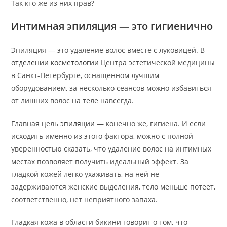
Так кто же из них прав?
Интимная эпиляция — это гигиенично
Эпиляция — это удаление волос вместе с луковицей. В
отделении косметологии
Центра эстетической медицины
в Санкт-Петербурге, оснащенном лучшим
оборудованием, за несколько сеансов можно избавиться
от лишних волос на теле навсегда.
Главная цель
эпиляции
—
конечно же, гигиена. И если
исходить именно из этого фактора, можно с полной
уверенностью сказать, что удаление волос на интимных
местах позволяет получить идеальный эффект. За
гладкой кожей легко ухаживать, на ней не
задерживаются женские выделения, тело меньше потеет,
соответственно, нет неприятного запаха.
Гладкая кожа в области бикини говорит о том, что