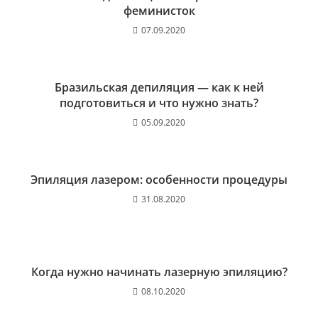
феминисток
07.09.2020
Бразильская депиляция — как к ней
подготовиться и что нужно знать?
05.09.2020
Эпиляция лазером: особенности процедуры
31.08.2020
Когда нужно начинать лазерную эпиляцию?
08.10.2020