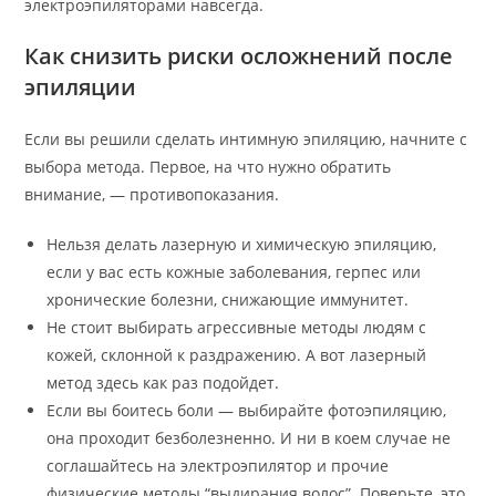
электроэпиляторами навсегда.
Как снизить риски осложнений после
эпиляции
Если вы решили сделать интимную эпиляцию, начните с
выбора метода. Первое, на что нужно обратить
внимание, — противопоказания.
Нельзя делать лазерную и химическую эпиляцию,
если у вас есть кожные заболевания, герпес или
хронические болезни, снижающие иммунитет.
Не стоит выбирать агрессивные методы людям с
кожей, склонной к раздражению. А вот лазерный
метод здесь как раз подойдет.
Если вы боитесь боли — выбирайте фотоэпиляцию,
она проходит безболезненно. И ни в коем случае не
соглашайтесь на электроэпилятор и прочие
физические методы “выдирания волос”. Поверьте, это