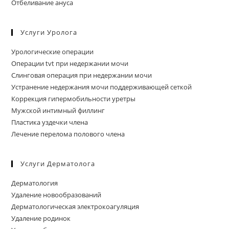
Отбеливание ануса
Услуги Уролога
Урологические операции
Операции tvt при недержании мочи
Слинговая операция при недержании мочи
Устранение недержания мочи поддерживающей сеткой
Коррекция гипермобильности уретры
Мужской интимный филлинг
Пластика уздечки члена
Лечение перелома полового члена
Услуги Дерматолога
Дерматология
Удаление новообразований
Дерматологическая электрокоагуляция
Удаление родинок