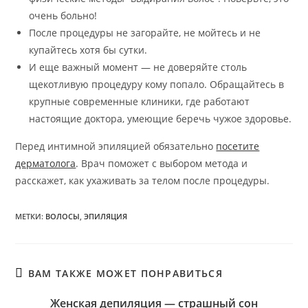
очень больно!
После процедуры не загорайте, не мойтесь и не
купайтесь хотя бы сутки.
И еще важный момент — не доверяйте столь
щекотливую процедуру кому попало. Обращайтесь в
крупные современные клиники, где работают
настоящие доктора, умеющие беречь чужое здоровье.
Перед интимной эпиляцией обязательно
посетите
дерматолога
. Врач поможет с выбором метода и
расскажет, как ухаживать за телом после процедуры.
МЕТКИ
:
ВОЛОСЫ
,
ЭПИЛЯЦИЯ
ВАМ ТАКЖЕ МОЖЕТ ПОНРАВИТЬСЯ
Женская депиляция — страшный сон