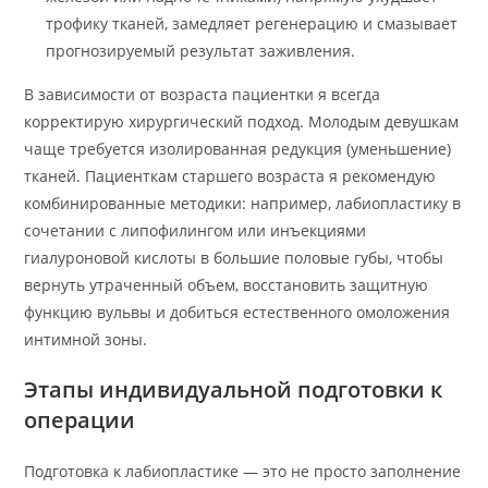
трофику тканей, замедляет регенерацию и смазывает
прогнозируемый результат заживления.
В зависимости от возраста пациентки я всегда
корректирую хирургический подход. Молодым девушкам
чаще требуется изолированная редукция (уменьшение)
тканей. Пациенткам старшего возраста я рекомендую
комбинированные методики: например, лабиопластику в
сочетании с липофилингом или инъекциями
гиалуроновой кислоты в большие половые губы, чтобы
вернуть утраченный объем, восстановить защитную
функцию вульвы и добиться естественного омоложения
интимной зоны.
Этапы индивидуальной подготовки к
операции
Подготовка к лабиопластике — это не просто заполнение