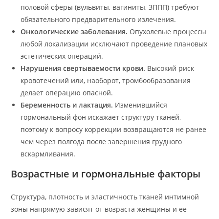
половой сферы (вульвиты, вагиниты, ЗППП) требуют
обязательного предварительного излечения.
Онкологические заболевания.
Опухолевые процессы
любой локализации исключают проведение плановых
эстетических операций.
Нарушения свертываемости крови.
Высокий риск
кровотечений или, наоборот, тромбообразования
делает операцию опасной.
Беременность и лактация.
Изменившийся
гормональный фон искажает структуру тканей,
поэтому к вопросу коррекции возвращаются не ранее
чем через полгода после завершения грудного
вскармливания.
Возрастные и гормональные факторы
Структура, плотность и эластичность тканей интимной
зоны напрямую зависят от возраста женщины и ее