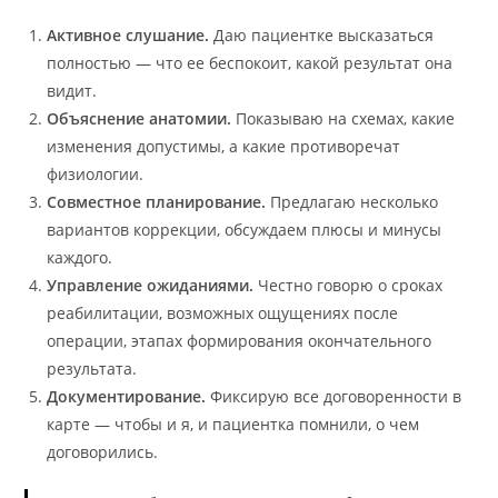
Активное слушание.
Даю пациентке высказаться
полностью — что ее беспокоит, какой результат она
видит.
Объяснение анатомии.
Показываю на схемах, какие
изменения допустимы, а какие противоречат
физиологии.
Совместное планирование.
Предлагаю несколько
вариантов коррекции, обсуждаем плюсы и минусы
каждого.
Управление ожиданиями.
Честно говорю о сроках
реабилитации, возможных ощущениях после
операции, этапах формирования окончательного
результата.
Документирование.
Фиксирую все договоренности в
карте — чтобы и я, и пациентка помнили, о чем
договорились.