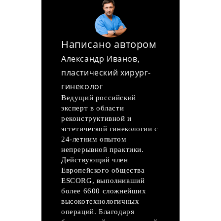
Написано автором
Александр Иванов,
пластический хирург-
гинеколог
Ведущий российский
эксперт в области
реконструктивной и
эстетической гинекологии с
24-летним опытом
непрерывной практики.
Действующий член
Европейского общества
ESCORG, выполнивший
более 6600 сложнейших
высокотехнологичных
операций. Благодаря