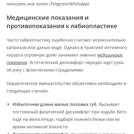
написать мне лично (Telegram/WhatsApp)
Медицинские показания и
противопоказания к лабиопластике
Часто лабиопластику ошибочно считают исключительно
капризом или данью моде. Однако в практике интимного
хирурга огромную долю занимают именно
медицинские
показания
. Эстетический дискомфорт нередко идет рука
об руку с физическими страданиями.
Хирургическое вмешательство объективно необходимо в
следующих случаях:
Избыточная длина малых половых губ.
Вызывает
постоянный физический дискомфорт при ходьбе, беге,
езде на велосипеде, подборе нижнего белья или во
время интимной близости.