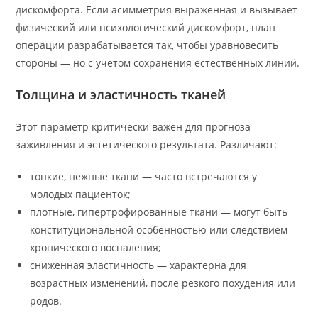
дискомфорта. Если асимметрия выраженная и вызывает
физический или психологический дискомфорт, план
операции разрабатывается так, чтобы уравновесить
стороны — но с учетом сохранения естественных линий.
Толщина и эластичность тканей
Этот параметр критически важен для прогноза
заживления и эстетического результата. Различают:
тонкие, нежные ткани — часто встречаются у
молодых пациенток;
плотные, гипертрофированные ткани — могут быть
конституциональной особенностью или следствием
хронического воспаления;
сниженная эластичность — характерна для
возрастных изменений, после резкого похудения или
родов.