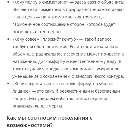
«Хочу полную симметрию» — здесь важно объяснить:
абсолютная симметрия в природе встречается редко.
Наша цель — не математическая точность, а
гармоничное соотношение сторон, которое будет
выглядеть естественно.
«Хочу совсем „плоский“ контур» — такой запрос
требует особого внимания. Если ткани изначально
объемные, радикальное иссечение может привести к
натяжению, дискомфорту и неестественному виду. В
таких случаях я предлагаю компромисс: умеренное
уменьшение с сохранением физиологичного контура.
«Хочу сохранить естественную форму, но убрать
лишнее» — это самый реалистичный и безопасный
запрос. Мы убираем избыток ткани, сохраняя
индивидуальные черты.
Как мы соотносим пожелания с
возможностями?