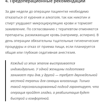
4. Предоперационные рекомендации
За две недели до операции пациентке необходимо
отказаться от курения и алкоголя, так как никотин и
спирт ухудшают микроциркуляцию крови и тормозят
заживление. По согласованию с терапевтом отменяются
препараты, разжижающие кровь (например, аспирин). В
день операции обязательны тщательные гигиенические
процедуры и отказ от приема пищи, если планируется
общая или глубокая седативная анестезия.
Каждый из этих этапов выстраивается
индивидуально. У одной женщины подготовка
занимает три дня, у другой — требует двухнедельной
местной терапии для санации влагалища. Только
такой персонализированный подход гарантирует, что
операция пройдет гладко, а реабилитация будет
быстрой и комфортной.