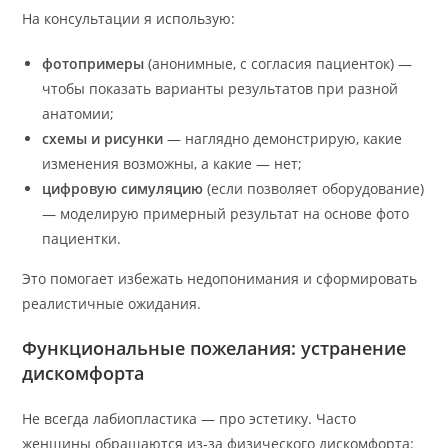
На консультации я использую:
фотопримеры
(анонимные, с согласия пациенток) —
чтобы показать варианты результатов при разной
анатомии;
схемы и рисунки
— наглядно демонстрирую, какие
изменения возможны, а какие — нет;
цифровую симуляцию
(если позволяет оборудование)
— моделирую примерный результат на основе фото
пациентки.
Это помогает избежать недопонимания и сформировать
реалистичные ожидания.
Функциональные пожелания: устранение
дискомфорта
Не всегда лабиопластика — про эстетику. Часто
женщины обращаются из‑за физического дискомфорта: