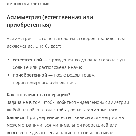
жировыми клетками.
Асимметрия (естественная или
приобретенная)
Асимметрия — это не патология, а скорее правило, чем
исключение. Она бывает:
естественной
— с рождения, когда одна сторона чуть
больше или расположена иначе;
приобретенной
— после родов, травм,
неравномерного рубцевания.
Как это влияет на операцию?
Задача не в том, чтобы добиться «идеальной» симметрии
любой ценой, а в том, чтобы достичь
гармоничного
баланса
. При умеренной естественной асимметрии мы
можем ограничиться минимальной коррекцией или
вовсе ее не делать, если пациентка не испытывает