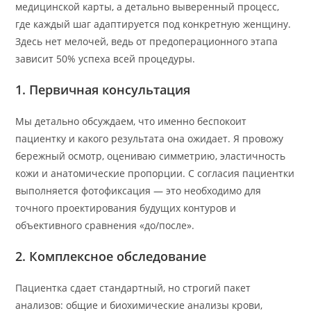
медицинской карты, а детально выверенный процесс,
где каждый шаг адаптируется под конкретную женщину.
Здесь нет мелочей, ведь от предоперационного этапа
зависит 50% успеха всей процедуры.
1. Первичная консультация
Мы детально обсуждаем, что именно беспокоит
пациентку и какого результата она ожидает. Я провожу
бережный осмотр, оцениваю симметрию, эластичность
кожи и анатомические пропорции. С согласия пациентки
выполняется фотофиксация — это необходимо для
точного проектирования будущих контуров и
объективного сравнения «до/после».
2. Комплексное обследование
Пациентка сдает стандартный, но строгий пакет
анализов: общие и биохимические анализы крови,