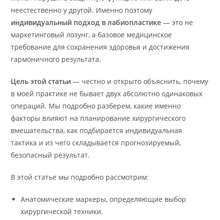
неестественно у другой. Именно поэтому
индивидуальный подход в лабиопластике
— это не
маркетинговый лозунг, а базовое медицинское
требование для сохранения здоровья и достижения
гармоничного результата.
Цель этой статьи
— честно и открыто объяснить, почему
в моей практике не бывает двух абсолютно одинаковых
операций. Мы подробно разберем, какие именно
факторы влияют на планирование хирургического
вмешательства, как подбирается индивидуальная
тактика и из чего складывается прогнозируемый,
безопасный результат.
В этой статье мы подробно рассмотрим:
Анатомические маркеры, определяющие выбор
хирургической техники.