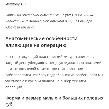
Иванову А.В
.
Запись на онлайн-консультацию:
+7 (921) 311-45-68
—
написать мне лично (Telegram/WhatsApp) для выбора
удобного времени.
Анатомические особенности,
влияющие на операцию
Как практикующий пластический хирург‑гинеколог, я
каждый день убеждаюсь: нет двух одинаковых анатомий
— и это ключевой момент при планировании
лабиопластики. Разберу подробно, какие особенности мы
учитываем и как они влияют на выбор техники
операции.
Форма и размер малых и больших половых
губ