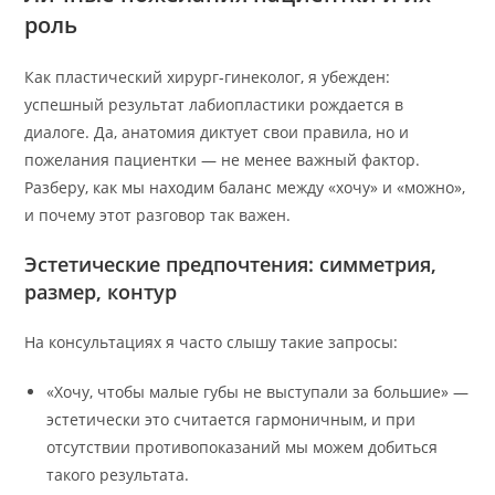
роль
Как пластический хирург‑гинеколог, я убежден:
успешный результат лабиопластики рождается в
диалоге. Да, анатомия диктует свои правила, но и
пожелания пациентки — не менее важный фактор.
Разберу, как мы находим баланс между «хочу» и «можно»,
и почему этот разговор так важен.
Эстетические предпочтения: симметрия,
размер, контур
На консультациях я часто слышу такие запросы:
«Хочу, чтобы малые губы не выступали за большие» —
эстетически это считается гармоничным, и при
отсутствии противопоказаний мы можем добиться
такого результата.