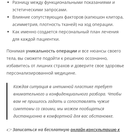
Разницу между функциональными показаниями и
эстетическими запросами.
Влияние сопутствующих факторов (капюшон клитора,
асимметрия, плотность тканей) на ход операции.
Как именно создается персональный план лечения
для каждой пациентки.
Понимая
уникальность операции
и все нюансы своего
тела, вы сможете подойти к решению осознанно,
избавитесь от лишних страхов и доверите свое здоровье
персонализированной медицине.
Каждая ситуация в интимной пластике требует
внимательного и конфиденциального разбора. Чтобы
вам не пришлось гадать и сопоставлять чужие
симптомы со своими, мы можем пообщаться
дистанционно в комфортной для вас обстановке.
👉
Записаться на бесплатную
онлайн-консультацию к