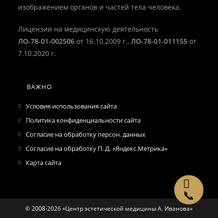
изображением органов и частей тела человека.
Лицензии на медицинскую деятельность
ЛО-78-01-002506
от 16.10.2009 г.,
ЛО-78-01-011155
от
7.10.2020 г.
ВАЖНО
Условия использования сайта
Политика конфиденциальности сайта
Согласие на обработку персон. данных
Согласие на обработку П. Д. «Яндекс.Метрика»
Карта сайта
📞
© 2008-2026 «Центр эстетической медицины А. Иванова»