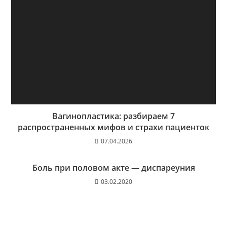
Вагинопластика: разбираем 7
распространенных мифов и страхи пациенток
07.04.2026
Боль при половом акте — диспареуния
03.02.2020