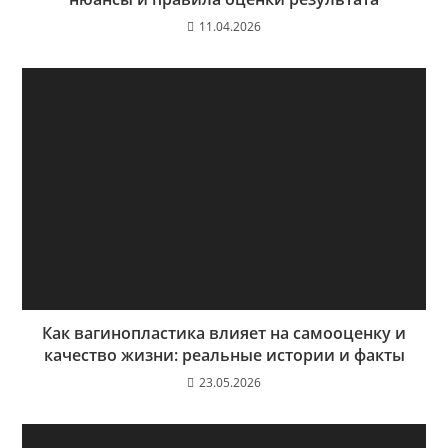
11.04.2026
Как вагинопластика влияет на самооценку и
качество жизни: реальные истории и факты
23.05.2026