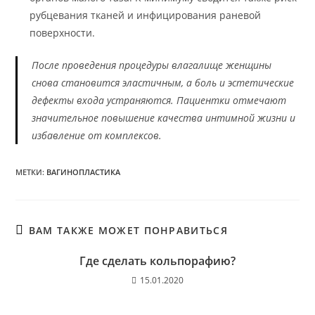
рубцевания тканей и инфицирования раневой
поверхности.
После проведения процедуры влагалище женщины
снова становится эластичным, а боль и эстетические
дефекты входа устраняются. Пациентки отмечают
значительное повышение качества интимной жизни и
избавление от комплексов.
МЕТКИ
:
ВАГИНОПЛАСТИКА
ВАМ ТАКЖЕ МОЖЕТ ПОНРАВИТЬСЯ
Где сделать кольпорафию?
15.01.2020