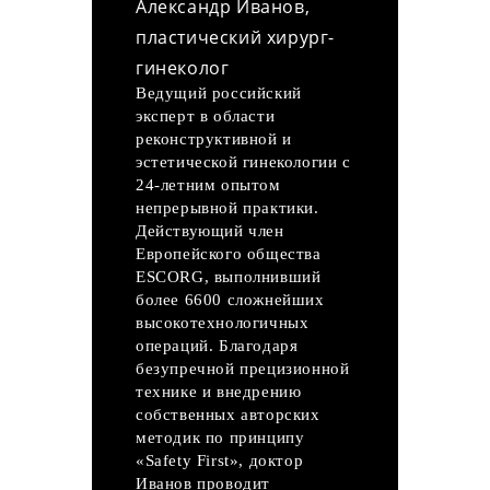
Александр Иванов,
пластический хирург-
гинеколог
Ведущий российский
эксперт в области
реконструктивной и
эстетической гинекологии с
24-летним опытом
непрерывной практики.
Действующий член
Европейского общества
ESCORG, выполнивший
более 6600 сложнейших
высокотехнологичных
операций. Благодаря
безупречной прецизионной
технике и внедрению
собственных авторских
методик по принципу
«Safety First», доктор
Иванов проводит