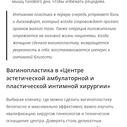
мышц тазового дна, чтобы избежать рецидива.
Интимная пластика в первую очередь устраняет боль
и дискомфорт, который всегда сопровождает пролапс
органов малого таза. Также операция положительно
отражается на половой жизни пациентки. Когда
женщина сделала вагинопластику, возвращается
уверенность в себе, восстанавливается интерес к
интимной близости.
Вагинопластика в «Центре
эстетической амбулаторной и
пластической интимной хирургии»
Выбирая клинику, где можно сделать вагинопластику
безопасно и максимально эффективно, важно изучить
квалификацию хирургов-гинекологов и техническое
оснащение центра. Доверять столь деликатные