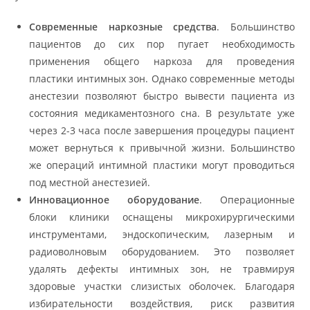
Современные наркозные средства
. Большинство
пациентов до сих пор пугает необходимость
применения общего наркоза для проведения
пластики интимных зон. Однако современные методы
анестезии позволяют быстро вывести пациента из
состояния медикаментозного сна. В результате уже
через 2-3 часа после завершения процедуры пациент
может вернуться к привычной жизни. Большинство
же операций интимной пластики могут проводиться
под местной анестезией.
Инновационное оборудование
. Операционные
блоки клиники оснащены микрохирургическими
инструментами, эндоскопическим, лазерным и
радиоволновым оборудованием. Это позволяет
удалять дефекты интимных зон, не травмируя
здоровые участки слизистых оболочек. Благодаря
избирательности воздействия, риск развития