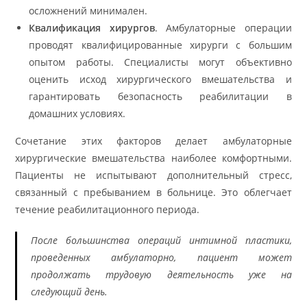
осложнений минимален.
Квалификация хирургов
. Амбулаторные операции
проводят квалифицированные хирурги с большим
опытом работы. Специалисты могут объективно
оценить исход хирургического вмешательства и
гарантировать безопасность реабилитации в
домашних условиях.
Сочетание этих факторов делает амбулаторные
хирургические вмешательства наиболее комфортными.
Пациенты не испытывают дополнительный стресс,
связанный с пребыванием в больнице. Это облегчает
течение реабилитационного периода.
После большинства операций интимной пластики,
проведенных амбулаторно, пациент может
продолжать трудовую деятельность уже на
следующий день.