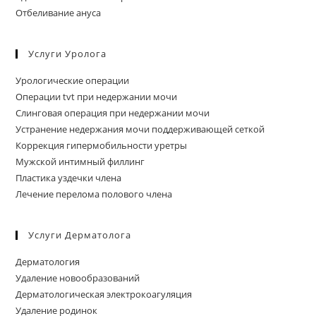
Отбеливание ануса
Услуги Уролога
Урологические операции
Операции tvt при недержании мочи
Слинговая операция при недержании мочи
Устранение недержания мочи поддерживающей сеткой
Коррекция гипермобильности уретры
Мужской интимный филлинг
Пластика уздечки члена
Лечение перелома полового члена
Услуги Дерматолога
Дерматология
Удаление новообразований
Дерматологическая электрокоагуляция
Удаление родинок