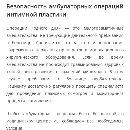
Безопасность амбулаторных операций
интимной пластики
Операции «одного дня» — это малотравматичные
вмешательства, не требующие длительного пребывания
в больнице. Достигается это за счет использования
современных наркозных препаратов и инновационного
хирургического оборудования. Если во время
вмешательства не происходит травмирования здоровых
тканей, риск развития осложнений минимален. В этом
случае пребывание в больнице необязательно.
Пациенту достаточно регулярно посещать специалиста
для проведения плановых осмотров и мониторинга
процесса заживления.
Чтобы амбулаторная операция была безопасной, в
медицинском центре мы соблюдаем все необходимые
условия: