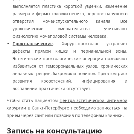
выполняется пластика короткой уздечки, изменение
размера и формы головки пениса, перенос наружного
отверстия мочеиспускательного канала. Все
урологические вмешательства учитывают
физиологию мочеполовой системы человека.
Проктологические
. Хирург-проктолог устраняет
дефекты прямой кишки и перианальной зоны.
Эстетические проктологические операции позволяют
избавиться от геморроидальных узлов, хронических
анальных трещин, бахромок и полипов. При этом риск
развития кровотечений, инфицирования и
воспалений практически отсутствует.
Чтобы стать пациентом
Центра эстетической интимной
хирургии
в Санкт-Петербурге необходимо записаться на
прием через сайт или позвонив по телефонам клиники.
Запись на консультацию