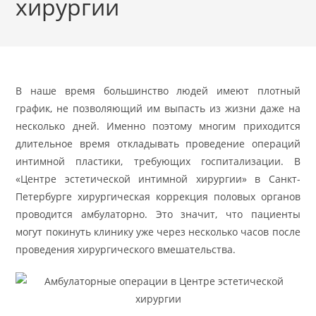
хирургии
В наше время большинство людей имеют плотный
график, не позволяющий им выпасть из жизни даже на
несколько дней. Именно поэтому многим приходится
длительное время откладывать проведение операций
интимной пластики, требующих госпитализации. В
«Центре эстетической интимной хирургии» в Санкт-
Петербурге хирургическая коррекция половых органов
проводится амбулаторно. Это значит, что пациенты
могут покинуть клинику уже через несколько часов после
проведения хирургического вмешательства.