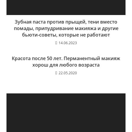
Зубная паста против прыщей, тени вместо
помады, припудривание макияжа и другие
бьюти-советы, которые не работают
14.06.2023
Красота после 50 лет. Перманентный макияж
хорош для любого возраста
22.05.2020