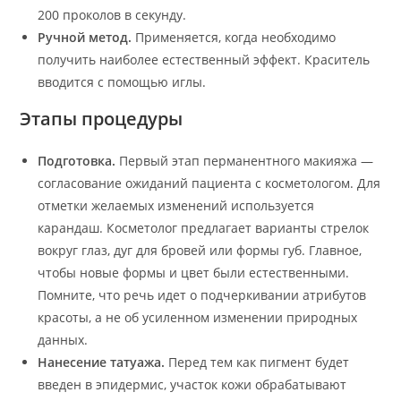
200 проколов в секунду.
Ручной метод.
Применяется, когда необходимо
получить наиболее естественный эффект. Краситель
вводится с помощью иглы.
Этапы процедуры
Подготовка.
Первый этап перманентного макияжа —
согласование ожиданий пациента с косметологом. Для
отметки желаемых изменений используется
карандаш. Косметолог предлагает варианты стрелок
вокруг глаз, дуг для бровей или формы губ. Главное,
чтобы новые формы и цвет были естественными.
Помните, что речь идет о подчеркивании атрибутов
красоты, а не об усиленном изменении природных
данных.
Нанесение татуажа.
Перед тем как пигмент будет
введен в эпидермис, участок кожи обрабатывают