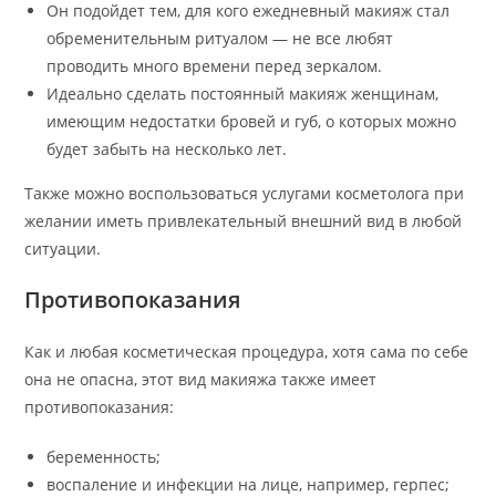
Он подойдет тем, для кого ежедневный макияж стал
обременительным ритуалом — не все любят
проводить много времени перед зеркалом.
Идеально сделать постоянный макияж женщинам,
имеющим недостатки бровей и губ, о которых можно
будет забыть на несколько лет.
Также можно воспользоваться услугами косметолога при
желании иметь привлекательный внешний вид в любой
ситуации.
Противопоказания
Как и любая косметическая процедура, хотя сама по себе
она не опасна, этот вид макияжа также имеет
противопоказания:
беременность;
воспаление и инфекции на лице, например, герпес;