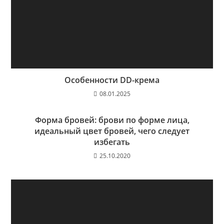
Особенности DD-крема
08.01.2025
Форма бровей: брови по форме лица,
идеальный цвет бровей, чего следует
избегать
25.10.2020