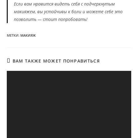
Если вам нравится видеть себя с подчеркнутым
макияжем, вы устойчивы к боли и можете себе это
позволить — стоит попробовать!
МЕТКИ
:
МАКИЯЖ
ВАМ ТАКЖЕ МОЖЕТ ПОНРАВИТЬСЯ