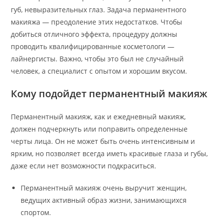
губ, невыразительных глаз. Задача перманентного
макияжа — преодоление этих недостатков. Чтобы
добиться отличного эффекта, процедуру должны
проводить квалифицированные косметологи —
лайнергисты. Важно, чтобы это был не случайный
человек, а специалист с опытом и хорошим вкусом.
Кому подойдет перманентный макияж
Перманентный макияж, как и ежедневный макияж,
должен подчеркнуть или поправить определенные
черты лица. Он не может быть очень интенсивным и
ярким, но позволяет всегда иметь красивые глаза и губы,
даже если нет возможности подкраситься.
Перманентный макияж очень выручит женщин,
ведущих активный образ жизни, занимающихся
спортом.