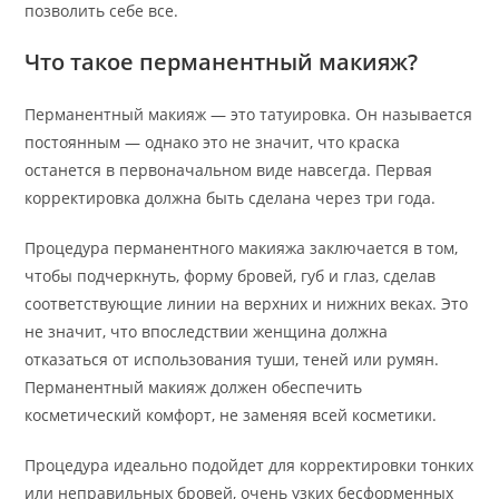
позволить себе все.
Что такое перманентный макияж?
Перманентный макияж — это татуировка. Он называется
постоянным — однако это не значит, что краска
останется в первоначальном виде навсегда. Первая
корректировка должна быть сделана через три года.
Процедура перманентного макияжа заключается в том,
чтобы подчеркнуть, форму бровей, губ и глаз, сделав
соответствующие линии на верхних и нижних веках. Это
не значит, что впоследствии женщина должна
отказаться от использования туши, теней или румян.
Перманентный макияж должен обеспечить
косметический комфорт, не заменяя всей косметики.
Процедура идеально подойдет для корректировки тонких
или неправильных бровей, очень узких бесформенных