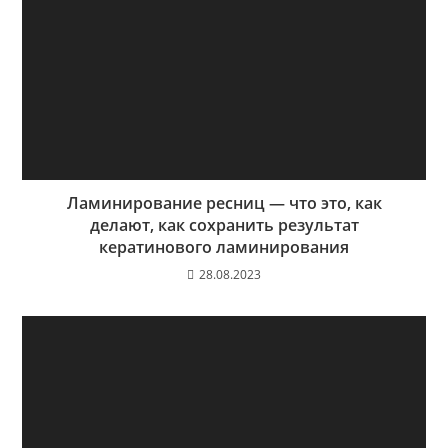
Ламинирование ресниц — что это, как
делают, как сохранить результат
кератинового ламинирования
28.08.2023