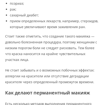
псориаз;
рак;
сахарный диабет;
прием определенных лекарств, например, стероидов,
которые увеличивают время заживления ран.
Стоит также отметить, что создание такого макияжа —
довольно болезненная процедура, поэтому женщинам с
низким порогом боли не следует рисковать. Тем более
что краска наносится на крайне чувствительных
участках лица.
Не стоит забывать и о возможных побочных эффектах:
аллергии на красители или отсутствие деградации
красителя через определенный промежуток времени.
Как делают перманентный макияж
Есть несколько методов выполнения перманентного