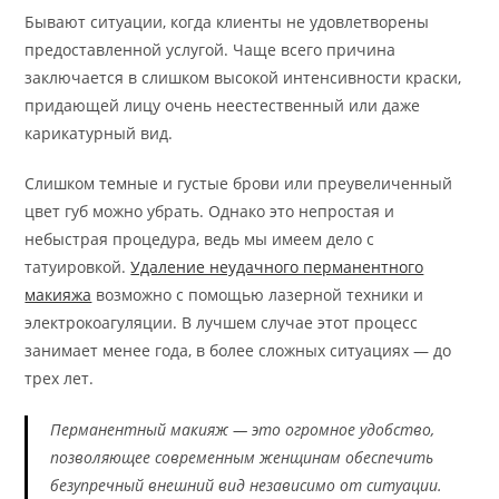
Бывают ситуации, когда клиенты не удовлетворены
предоставленной услугой. Чаще всего причина
заключается в слишком высокой интенсивности краски,
придающей лицу очень неестественный или даже
карикатурный вид.
Слишком темные и густые брови или преувеличенный
цвет губ можно убрать. Однако это непростая и
небыстрая процедура, ведь мы имеем дело с
татуировкой.
Удаление неудачного перманентного
макияжа
возможно с помощью лазерной техники и
электрокоагуляции. В лучшем случае этот процесс
занимает менее года, в более сложных ситуациях — до
трех лет.
Перманентный макияж — это огромное удобство,
позволяющее современным женщинам обеспечить
безупречный внешний вид независимо от ситуации.