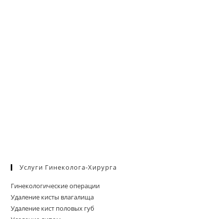
Услуги Гинеколога-Хирурга
Гинекологические операции
Удаление кисты влагалища
Удаление кист половых губ