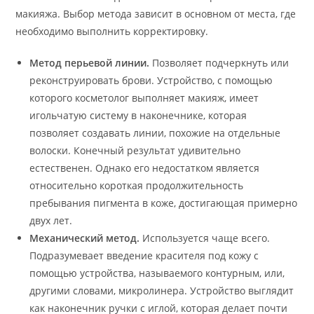
макияжа. Выбор метода зависит в основном от места, где
необходимо выполнить корректировку.
Метод перьевой линии.
Позволяет подчеркнуть или
реконструировать брови. Устройство, с помощью
которого косметолог выполняет макияж, имеет
игольчатую систему в наконечнике, которая
позволяет создавать линии, похожие на отдельные
волоски. Конечный результат удивительно
естественен. Однако его недостатком является
относительно короткая продолжительность
пребывания пигмента в коже, достигающая примерно
двух лет.
Механический метод.
Используется чаще всего.
Подразумевает введение красителя под кожу с
помощью устройства, называемого контурным, или,
другими словами, микролинера. Устройство выглядит
как наконечник ручки с иглой, которая делает почти