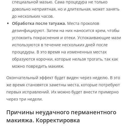
специальной мазью. Сама процедура не только
довольно неприятная, но и длительная, может занять
до нескольких часов.
Обработка после татуажа.
Места проколов
дезинфицируют. Затем на них наносится крем, чтобы
успокоить покраснения и отеки. Успокаивающие мази
используются в течение нескольких дней после
процедуры. В это время на измененных местах
образуются корочки, которые нельзя трогать, так как
можно повредить макияж.
Окончательный эффект будет виден через неделю. В это
же время становятся заметны места, которые потребуют
первых исправлений. Их можно будет внести примерно
через три недели.
Причины неудачного перманентного
макияжа. Корректировка