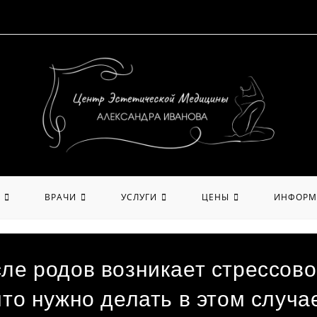
ВРАЧИ
УСЛУГИ
ЦЕНЫ
ИНФОРМ
ле родов возникает стрессов
то нужно делать в этом случа